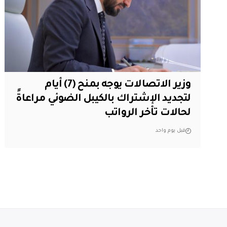
وزير الاتصالات يوجه بمنح (7) أيام
لتجديد الإشتراك بالكيبل الضوئي مراعاةً
لحالات تأخر الرواتب
قبل يوم واحد