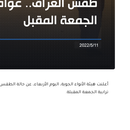
أعلنت هيئة الأنواء الجوية، اليوم الأربعاء، عن حالة الط
ترابية الجمعة المقبلة.