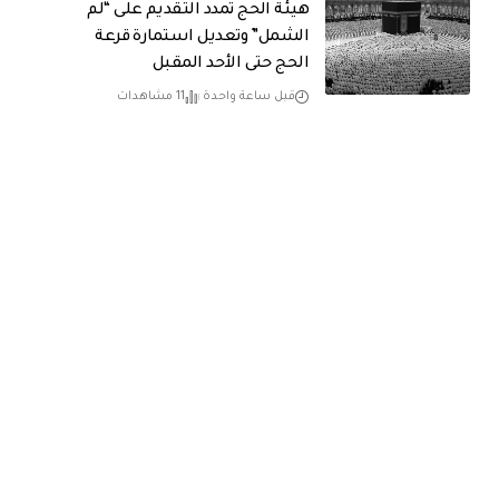
هيئة الحج تمدد التقديم على “لم
الشمل” وتعديل استمارة قرعة
الحج حتى الأحد المقبل
قبل ساعة واحدة
11 مشاهدات