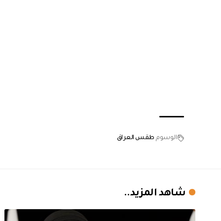
الوسوم
طقس العراق
شاهد المزيد..