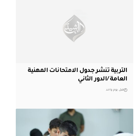
التربية تنشر جدول الامتحانات المهنية
العامة /الدور الثاني
قبل يوم واحد