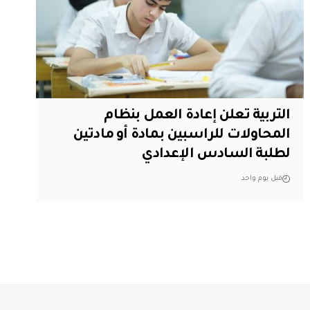
التربية تعلن إعادة العمل بنظام
المحاولات للراسبين بمادة أو مادتين
لطلبة السادس الإعدادي
قبل يوم واحد