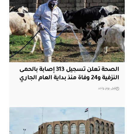
الصحة تعلن تسجيل 313 إصابة بالحمى
النزفية و24 وفاة منذ بداية العام الجاري
قبل يوم واحد