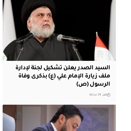
السيد الصدر يعلن تشكيل لجنة لإدارة
ملف زيارة الإمام علي (ع) بذكرى وفاة
الرسول (ص)
قبل 24 ساعة