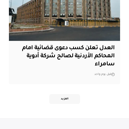
العدل تعلن كسب دعوى قضائية امام
المحاكم الأردنية لصالح شركة أدوية
سامراء
قبل يوم واحد
المزيد