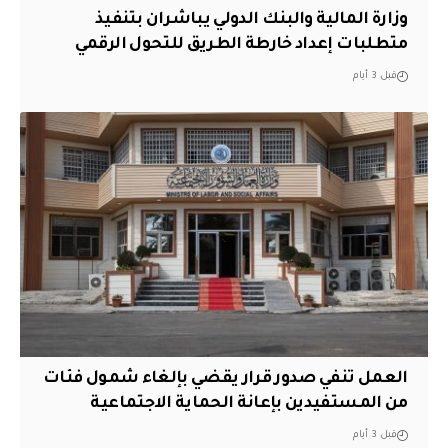
وزارة المالية والبنك الدولي يباشران بتنفيذ
متطلبات إعداد خارطة الطريق للتحول الرقمي
قبل 3 أيام
العمل تنفي صدور قرار يقضي بإلغاء شمول فئات
من المستفيدين بإعانة الحماية الاجتماعية
قبل 3 أيام