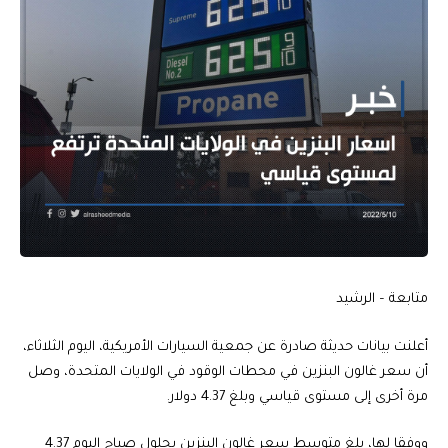
متابعة – الرشيد
أعلنت بيانات حديثة صادرة عن جمعية السيارات الأمريكية، اليوم الثلاثاء،
أن سعر غالون البنزين في محطات الوقود في الولايات المتحدة، وصل
مرة أخرى إلى مستوى قياسي وبلغ 4.37 دولار.
ووفقا لها، بلغ متوسط سعر غالون البنزين بحلول صباح اليوم 4.37