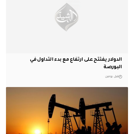
الدولار يفتتح على ارتفاع مع بدء التداول في
البورصة
قبل يومين