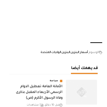
الوسوم
أسعار البنزين
البنزين
الولايات المتحدة
قد يهمك أيضا
سياسة
الأمانة العامة: تعطيل الدوام
الرسمي الأربعاء المقبل بذكرى
وفاة الرسول الأكرم (ص)
قبل 10 دقائق
7 مشاهدات