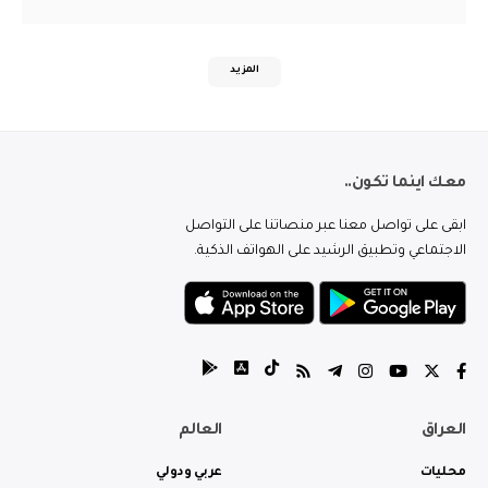
المزيد
معك اينما تكون..
ابقى على تواصل معنا عبر منصاتنا على التواصل
الاجتماعي وتطبيق الرشيد على الهواتف الذكية.
العراق
العالم
محليات
عربي ودولي