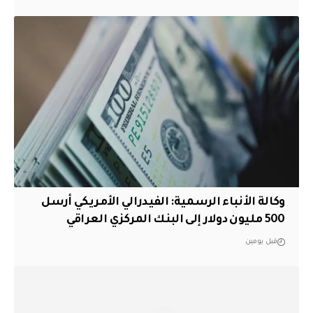
وكالة الأنباء الرسمية: الفيدرالي الأمريكي أرسل
500 مليون دولار إلى البنك المركزي العراقي
قبل يومين