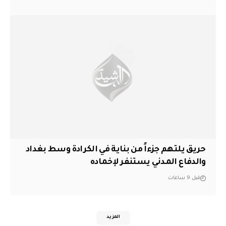
حريق يلتهم جزءاً من بناية في الكرادة وسط بغداد
والدفاع المدني يستنفر لإخماده
قبل 9 ساعات
المزيد