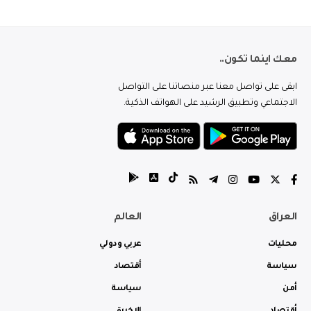
معك اينما تكون..
ابقى على تواصل معنا عبر منصاتنا على التواصل
الاجتماعي وتطبيق الرشيد على الهواتف الذكية.
العراق
العالم
محليات
عربي ودولي
سياسة
أقتصاد
أمن
سياسة