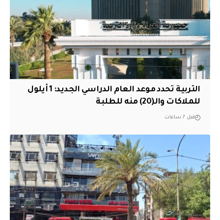
التربية تحدد موعد العام الدراسي الجديد: 1 أيلول
للملاكات والـ(20) منه للطلبة
قبل 7 ساعات