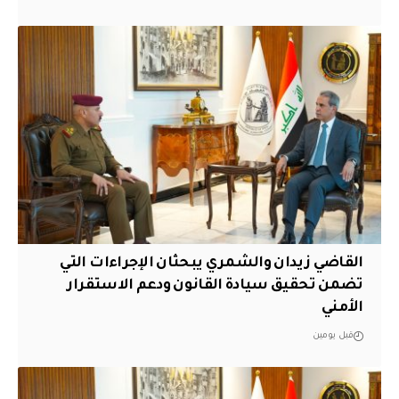
القاضي زيدان والشمري يبحثان الإجراءات التي
تضمن تحقيق سيادة القانون ودعم الاستقرار
الأمني
قبل يومين