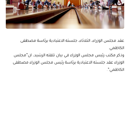
عقد مجلس الوزراء، الثلاثاء، جلسته الاعتيادية برئاسة مصطفى
الكاظمي.
وذكر مكتب رئيس مجلس الوزراء في بيان تلقته الرشيد، ان”مجلس
الوزراء عقد جلسته الاعتيادية برئاسة رئيس مجلس الوزراء مصطفى
الكاظمي”.