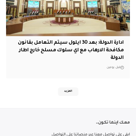
ادارة الدولة: بعد 30 ايلول سيتم التعامل بقانون
مكافحة الارهاب مع اي سلوك مسلح خارج اطار
الدولة
قبل يومين
المزيد
معك اينما تكون..
ابقى على تواصل معنا عبر منصاتنا على التواصل