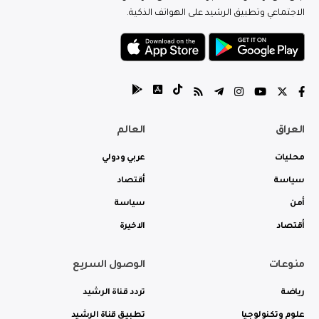
الاجتماعي وتطبيق الرشيد على الهواتف الذكية.
العراق
العالم
محليات
عربي ودولي
سياسة
أقتصاد
أمن
سياسة
أقتصاد
الاخيرة
منوعات
الوصول السريع
رياضة
تردد قناة الرشيد
علوم وتكنولوجيا
تطبيق قناة الرشيد