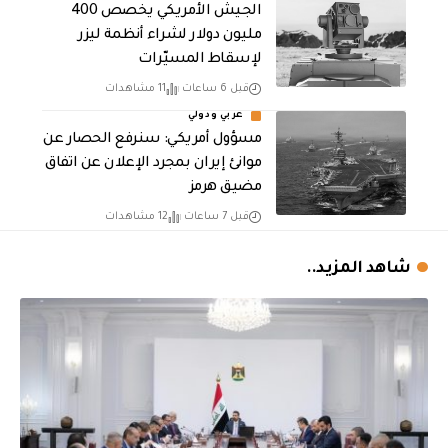
الجيش الأمريكي يخصص 400
مليون دولار لشراء أنظمة ليزر
لإسقاط المسيّرات
قبل 6 ساعات
11 مشاهدات
عربي ودولي
مسؤول أمريكي: سنرفع الحصار عن
موانئ إيران بمجرد الإعلان عن اتفاق
مضيق هرمز
قبل 7 ساعات
12 مشاهدات
شاهد المزيد..