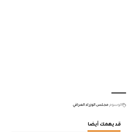
الوسوم
مجلس الوزراء العراقي
قد يهمك أيضا