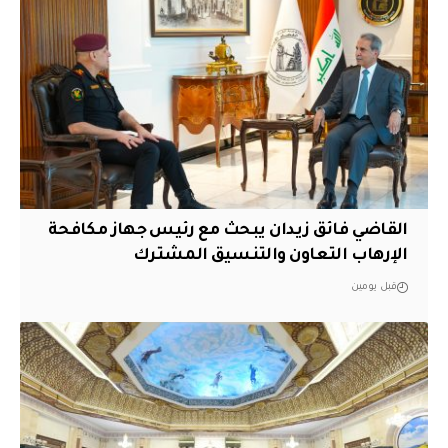
القاضي فائق زيدان يبحث مع رئيس جهاز مكافحة
الإرهاب التعاون والتنسيق المشترك
قبل يومين