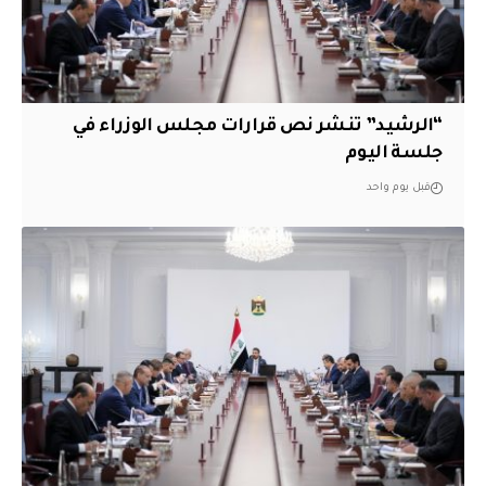
“الرشيد” تنشر نص قرارات مجلس الوزراء في
جلسة اليوم
قبل يوم واحد