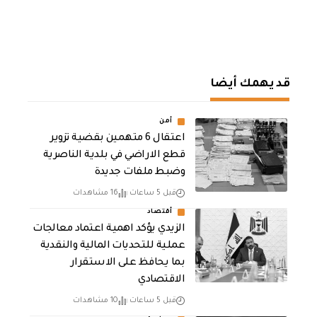
قد يهمك أيضا
أمن
اعتقال 6 متهمين بقضية تزوير
قطع الاراضي في بلدية الناصرية
وضبط ملفات جديدة
قبل 5 ساعات
16 مشاهدات
أقتصاد
الزيدي يؤكد اهمية اعتماد معالجات
عملية للتحديات المالية والنقدية
بما يحافظ على الاستقرار
الاقتصادي
قبل 5 ساعات
10 مشاهدات