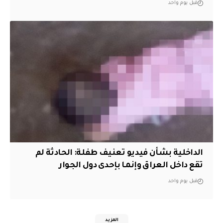
قبل يوم واحد
الداخلية بشأن فيديو تعنيف طفلة: الحادثة لم
تقع داخل العراق وإنما بإحدى دول الجوار
قبل يوم واحد
المزيد