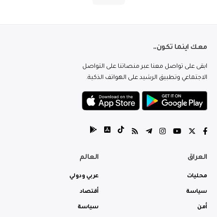
معك اينما تكون..
ابقى على تواصل معنا عبر منصاتنا على التواصل
الاجتماعي وتطبيق الرشيد على الهواتف الذكية.
العراق
العالم
محليات
عربي ودولي
سياسة
أقتصاد
أمن
سياسة