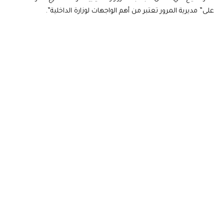
على” مديرية المرور تعتبر من أهم الواجهات لوزارة الداخلية”.