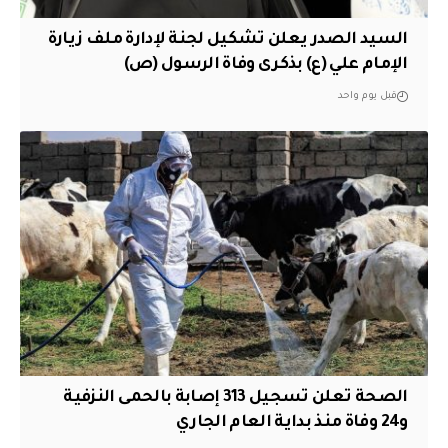
السيد الصدر يعلن تشكيل لجنة لإدارة ملف زيارة
الإمام علي (ع) بذكرى وفاة الرسول (ص)
قبل يوم واحد
الصحة تعلن تسجيل 313 إصابة بالحمى النزفية
و24 وفاة منذ بداية العام الجاري