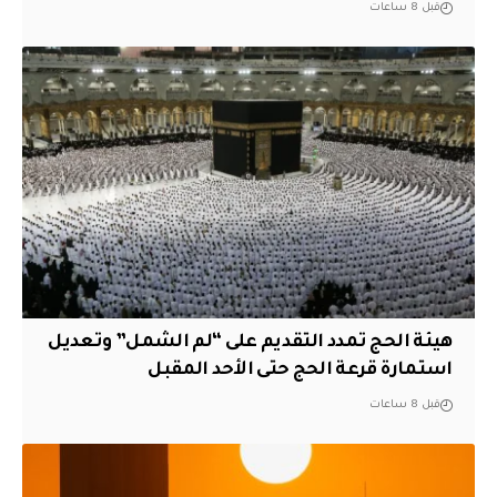
قبل 8 ساعات
هيئة الحج تمدد التقديم على “لم الشمل” وتعديل
استمارة قرعة الحج حتى الأحد المقبل
قبل 8 ساعات