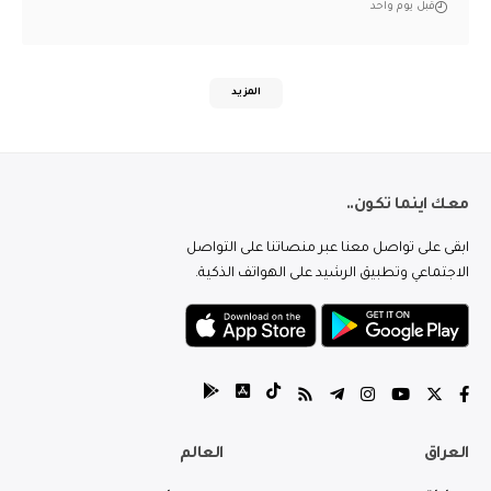
قبل يوم واحد
المزيد
معك اينما تكون..
ابقى على تواصل معنا عبر منصاتنا على التواصل
الاجتماعي وتطبيق الرشيد على الهواتف الذكية.
العراق
العالم