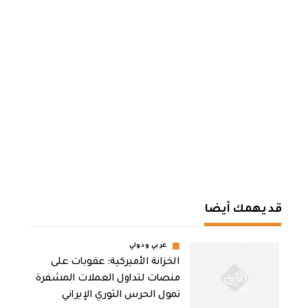
قد يهمك أيضا
عربي ودولي
الخزانة الأميركية: عقوبات على
منصات لتداول العملات المشفرة
تمول الحرس الثوري الإيراني