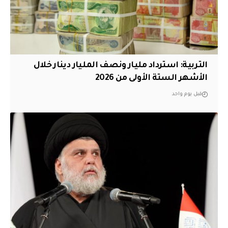
التربية: استرداد مليار ونصف المليار دينار خلال
الأشهر الستة الأولى من 2026
قبل يوم واحد