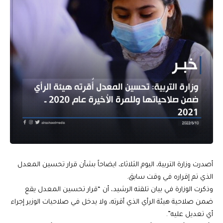
أصدرت وزارة التربية، اليوم الثلاثاء، ايضاحاً بشأن قرار تحسين المعدل
الذي تم إقراره في وقت سابق.
وذكرت الوزارة في بيان تلقته الرشيد، أن “قرار تحسين المعدل يقع
ضمن صلاحية هيئة الرأي الذي أقرته، ولا يدخل في صلاحيات الوزير إجراء
أي تعديل عليه”.