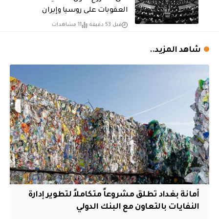
العقوبات على روسيا وإيران
قبل 53 دقيقة
11 مشاهدات
شاهد المزيد..
أمانة بغداد تطلق مشروعاً متكاملاً لتطوير إدارة
النفايات بالتعاون مع البنك الدولي