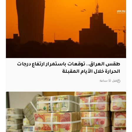
طقس العراق.. توقعات باستمرار ارتفاع درجات
الحرارة خلال الأيام المقبلة
قبل 12 ساعة