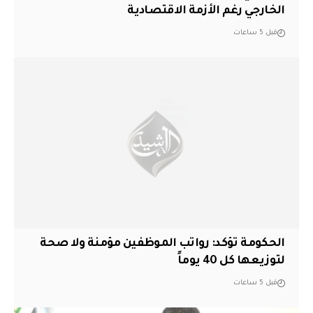
الخارجي رغم الأزمة الاقتصادية
قبل 5 ساعات
الحكومة تؤكد: رواتب الموظفين مؤمنة ولا صحة
لتوزيعها كل 40 يوماً
قبل 5 ساعات