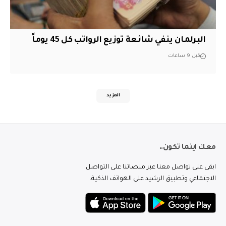
البرلمان ينفي شائعة توزيع الرواتب كل 45 يوماً
قبل 9 ساعات
المزيد
معك اينما تكون..
ابقى على تواصل معنا عبر منصاتنا على التواصل
الاجتماعي وتطبيق الرشيد على الهواتف الذكية.