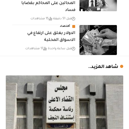
المحالين على المحاكم بقضايا
فساد
قبل 51 دقيقة
15 مشاهدات
أقتصاد
الدولار يغلق على ارتفاع في
الاسواق المحلية
قبل ساعة واحدة
17 مشاهدات
شاهد المزيد..