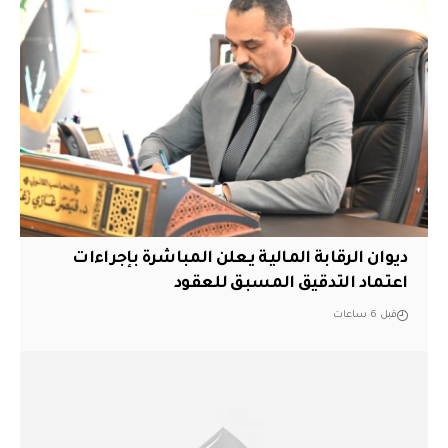
ديوان الرقابة المالية يعلن المباشرة بإجراءات
اعتماد التدقيق المسبق للعقود
قبل 6 ساعات