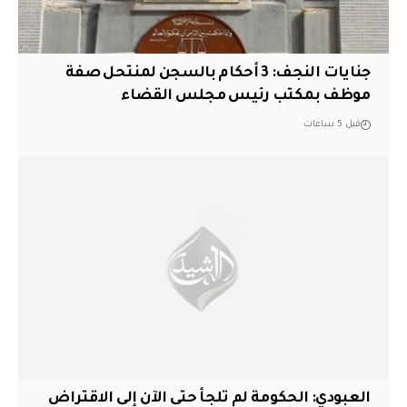
جنايات النجف: 3 أحكام بالسجن لمنتحل صفة
موظف بمكتب رئيس مجلس القضاء
قبل 5 ساعات
العبودي: الحكومة لم تلجأ حتى الآن إلى الاقتراض