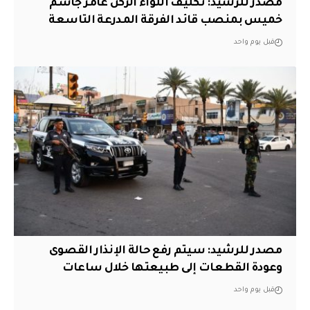
مصدر للرشيد: تكليف اللواء الركن عامر جاسم
خميس بمنصب قائد الفرقة المدرعة التاسعة
قبل يوم واحد
مصدر للرشيد: سيتم رفع حالة الإنذار القصوى
وعودة القطعات إلى طبيعتها خلال ساعات
قبل يوم واحد