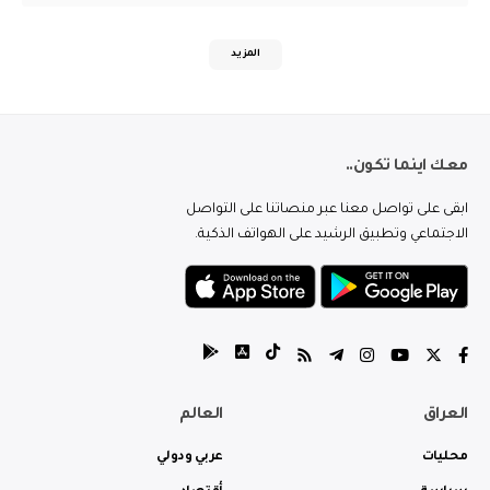
المزيد
معك اينما تكون..
ابقى على تواصل معنا عبر منصاتنا على التواصل
الاجتماعي وتطبيق الرشيد على الهواتف الذكية.
العراق
العالم
محليات
عربي ودولي