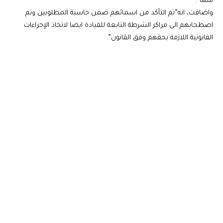
منها”.
واضافت، انه”تم التأكد من اسمائهم ضمن حاسبة المطلوبين وتم
اصطحابهم الى مراكز الشرطة التابعة للقيادة ايضا لاتخاذ الإجراءات
القانونية اللازمة بحقهم وفق القانون”.