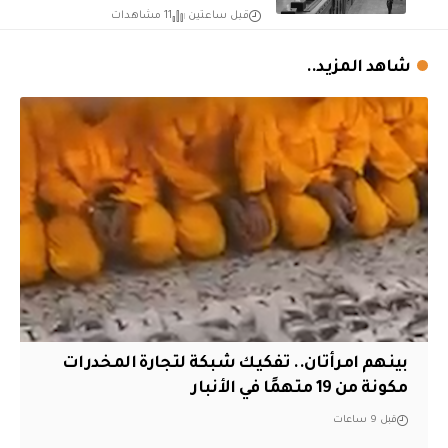
قبل ساعتين
11 مشاهدات
شاهد المزيد..
بينهم امرأتان.. تفكيك شبكة لتجارة المخدرات
مكونة من 19 متهمًا في الأنبار
قبل 9 ساعات