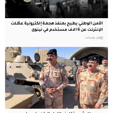
الأمن الوطني يطيح بمنفذ هجمة إلكترونية عطّلت
الإنترنت عن 6 الاف مستخدم في نينوى
قبل يوم واحد