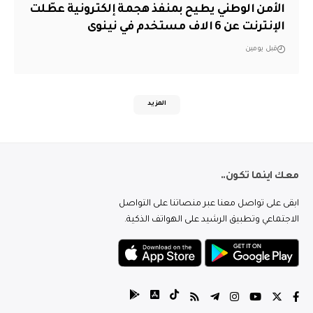
الأمن الوطني يطيح بمنفذ هجمة إلكترونية عطّلت
الإنترنت عن 6 الاف مستخدم في نينوى
قبل يومين
المزيد
معك اينما تكون..
ابقى على تواصل معنا عبر منصاتنا على التواصل
الاجتماعي وتطبيق الرشيد على الهواتف الذكية.