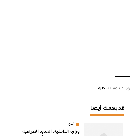
الوسوم
الشطرة
قد يهمك أيضا
أمن
وزارة الداخلية: الحدود العراقية