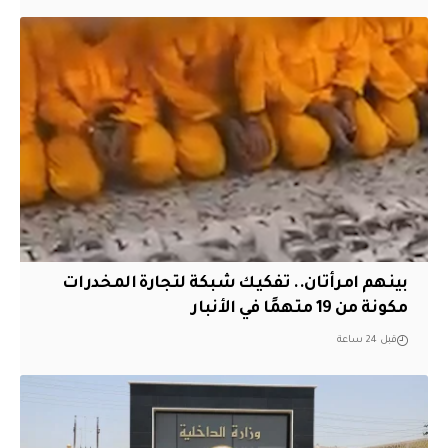
بينهم امرأتان.. تفكيك شبكة لتجارة المخدرات
مكونة من 19 متهمًا في الأنبار
قبل 24 ساعة