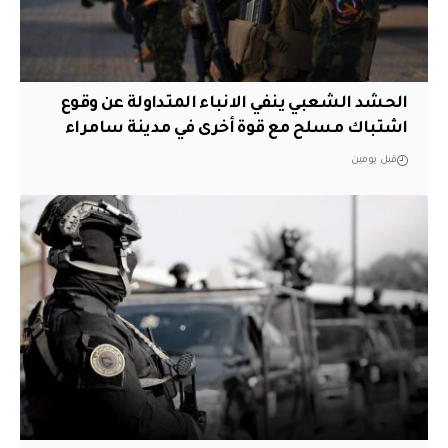
الحشد الشعبي ينفي الانباء المتداولة عن وقوع
اشتباك مسلح مع قوة أخرى في مدينة سامراء
قبل يومين