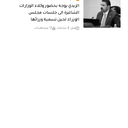
الزيدي يوجه بحضور وكلاء الوزارات
الشاغرة الى جلسات مجلس
الوزراء لحين تسمية وزرائها
قبل 6 ساعات
17 مشاهدات