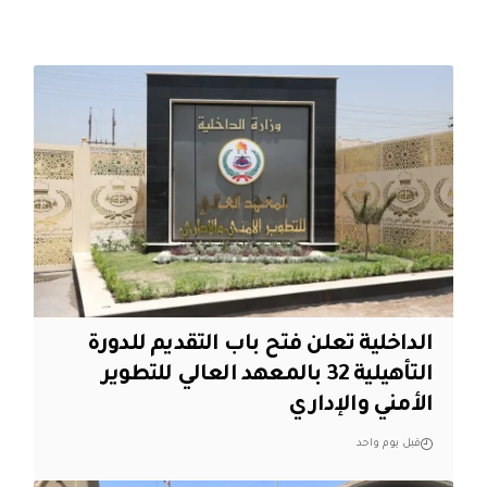
الداخلية تعلن فتح باب التقديم للدورة
التأهيلية 32 بالمعهد العالي للتطوير
الأمني والإداري
قبل يوم واحد