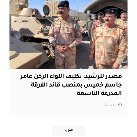
مصدر للرشيد: تكليف اللواء الركن عامر
جاسم خميس بمنصب قائد الفرقة
المدرعة التاسعة
قبل يومين
المزيد