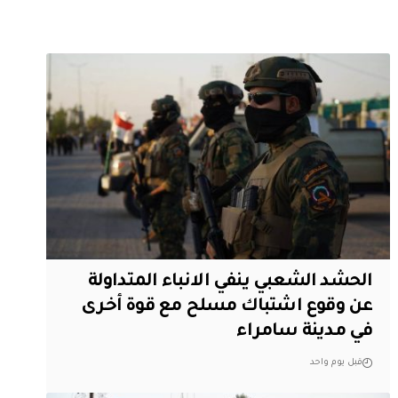
الحشد الشعبي ينفي الانباء المتداولة
عن وقوع اشتباك مسلح مع قوة أخرى
في مدينة سامراء
قبل يوم واحد