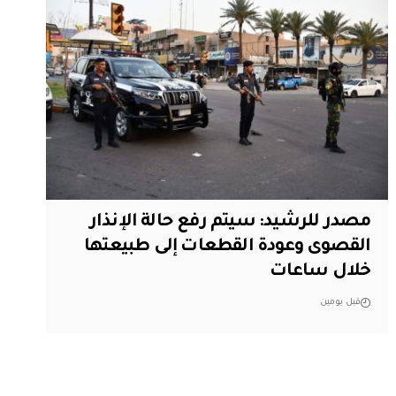
مصدر للرشيد: سيتم رفع حالة الإنذار
القصوى وعودة القطعات إلى طبيعتها
خلال ساعات
قبل يومين