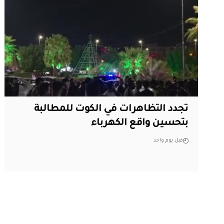
تجدد التظاهرات في الكوت للمطالبة
بتحسين واقع الكهرباء
قبل يوم واحد