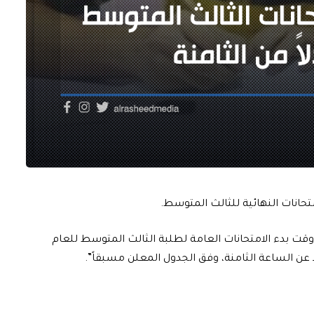
متحانات النهائية للثالث المتوسط.
ون وقت بدء الامتحانات العامة لطلبة الثالث المتوسط للعام