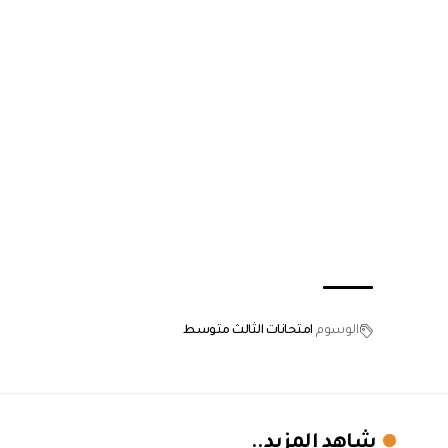
الوسوم
امتحانات الثالث متوسط
شاهد المزيد..