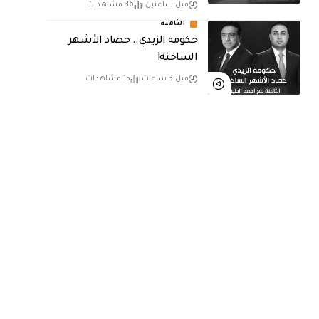
قبل ساعتين
36 مشاهدات
الثامنة
حكومة الزيدي.. حصاد الأشهر
الساخنة!
قبل 3 ساعات
15 مشاهدات