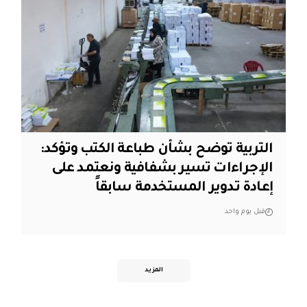
التربية توضح بشأن طباعة الكتب وتؤكد:
الإجراءات تسير بشفافية ونعتمد على
إعادة تدوير المستخدمة سابقاً
قبل يوم واحد
المزيد