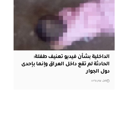
الداخلية بشأن فيديو تعنيف طفلة:
الحادثة لم تقع داخل العراق وإنما بإحدى
دول الجوار
قبل يوم واحد