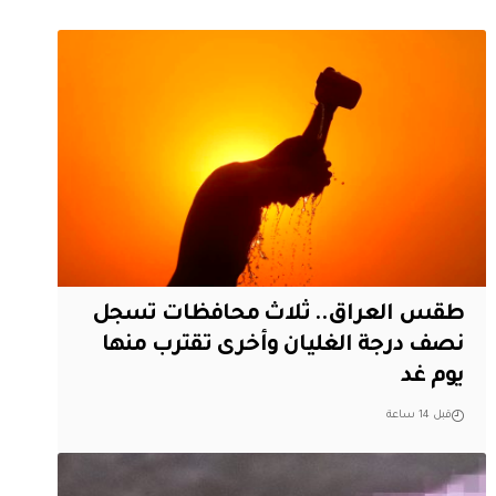
طقس العراق.. ثلاث محافظات تسجل
نصف درجة الغليان وأخرى تقترب منها
يوم غد
قبل 14 ساعة