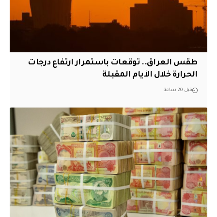
طقس العراق.. توقعات باستمرار ارتفاع درجات
الحرارة خلال الأيام المقبلة
قبل 20 ساعة