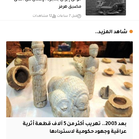
مضيق هرمز
قبل 7 ساعات
12 مشاهدات
شاهد المزيد..
بعد 2003.. تهريب أكثر من 5 آلاف قطعة أثرية
عراقية وجهود حكومية لاستردادها