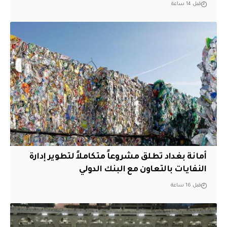
قبل 14 ساعة
أمانة بغداد تطلق مشروعاً متكاملاً لتطوير إدارة
النفايات بالتعاون مع البنك الدولي
قبل 16 ساعة