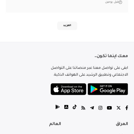
قبل يومين
المزيد
معك اينما تكون..
ابقى على تواصل معنا عبر منصاتنا على التواصل
الاجتماعي وتطبيق الرشيد على الهواتف الذكية.
العراق
العالم