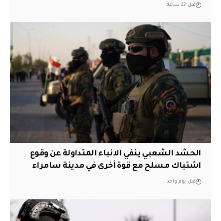
قبل 22 ساعة
الحشد الشعبي ينفي الانباء المتداولة عن وقوع
اشتباك مسلح مع قوة أخرى في مدينة سامراء
قبل يوم واحد