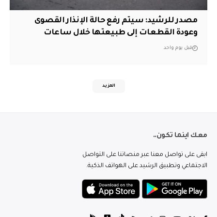
مصدر للرشيد: سيتم رفع حالة الإنذار القصوى
وعودة القطعات إلى طبيعتها خلال ساعات
قبل يوم واحد
المزيد
معك اينما تكون..
ابقى على تواصل معنا عبر منصاتنا على التواصل
الاجتماعي وتطبيق الرشيد على الهواتف الذكية.