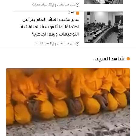
قبل ساعتين
20 مشاهدات
أمن
مدير مكتب القائد العام يترأس
اجتماعًا أمنيًا موسعًا لمناقشة
التوجيهات ورفع الجاهزية
قبل ساعتين
11 مشاهدات
شاهد المزيد..