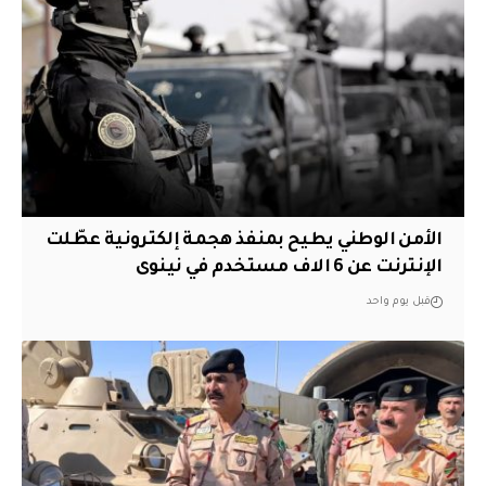
الأمن الوطني يطيح بمنفذ هجمة إلكترونية عطّلت
الإنترنت عن 6 الاف مستخدم في نينوى
قبل يوم واحد