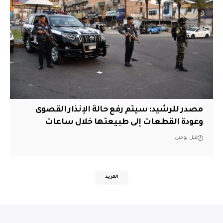
مصدر للرشيد: سيتم رفع حالة الإنذار القصوى
وعودة القطعات إلى طبيعتها خلال ساعات
قبل يومين
المزيد