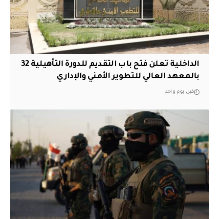
الداخلية تعلن فتح باب التقديم للدورة التأهيلية 32
بالمعهد العالي للتطوير الأمني والإداري
قبل يوم واحد