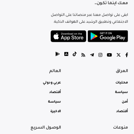
معك اينما تكون..
ابقى على تواصل معنا عبر منصاتنا على التواصل
الاجتماعي وتطبيق الرشيد على الهواتف الذكية.
العراق
العالم
محليات
عربي ودولي
سياسة
أقتصاد
أمن
سياسة
أقتصاد
الاخيرة
منوعات
الوصول السريع