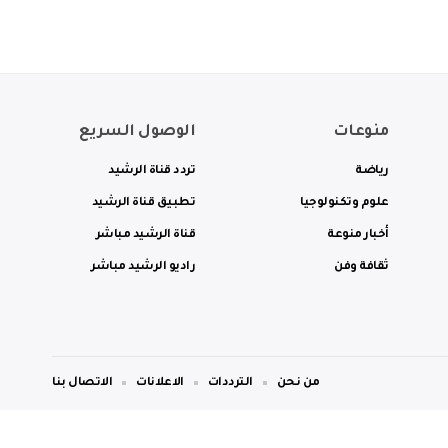
منوعات
الوصول السريع
رياضة
تردد قناة الرشيد
علوم وتكنولوجيا
تطبيق قناة الرشيد
أخبار منوعة
قناة الرشيد مباشر
ثقافة وفن
راديو الرشيد مباشر
من نحن
الترددات
الاعلانات
الاتصال بنا