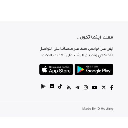
معك اينما تكون..
ابقى على تواصل معنا عبر منصاتنا على التواصل
الاجتماعي وتطبيق الرشيد على الهواتف الذكية.
Made By
IQ Hosting