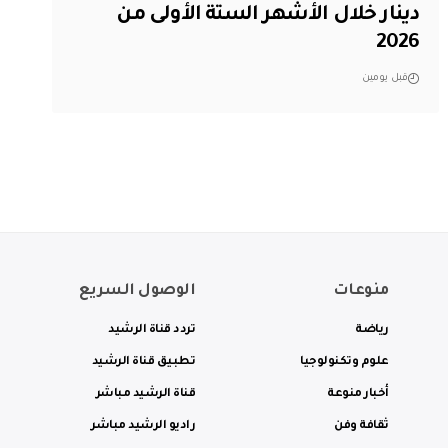
دينار خلال الأشهر الستة الأولى من
2026
قبل يومين
منوعات
الوصول السريع
رياضة
تردد قناة الرشيد
علوم وتكنولوجيا
تطبيق قناة الرشيد
أخبار منوعة
قناة الرشيد مباشر
ثقافة وفن
راديو الرشيد مباشر