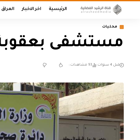
الرئيسية
اخر الاخبار
العراق
محليات
مستشفى بعقوبة تستقبل 
قبل 4 سنوات
93 مشاهدات