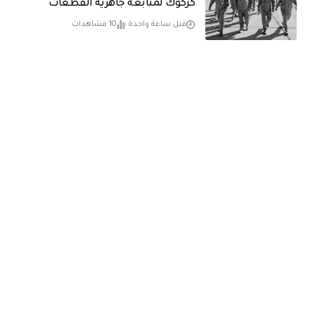
كركوك لمتابعة جاهزية القطعات
قبل ساعة واحدة
10 مشاهدات