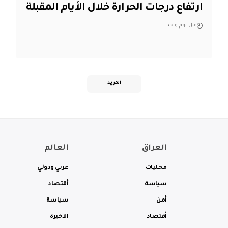
ارتفاع درجات الحرارة خلال الأيام المقبلة
قبل يوم واحد
المزيد
العراق
العالم
محليات
عربي ودولي
سياسة
أقتصاد
أمن
سياسة
أقتصاد
الاخيرة