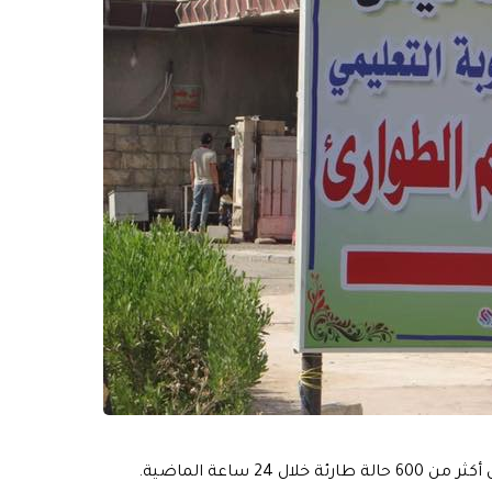
 ساعة الماضية.