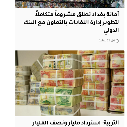
أمانة بغداد تطلق مشروعاً متكاملاً
لتطوير إدارة النفايات بالتعاون مع البنك
الدولي
قبل 22 ساعة
التربية: استرداد مليار ونصف المليار