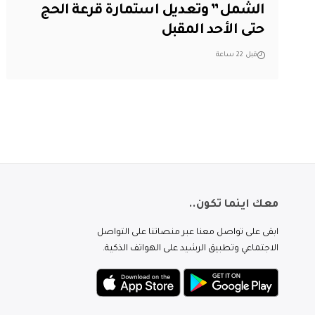
الشمل” وتعديل استمارة قرعة الحج
حتى الأحد المقبل
قبل 22 ساعة
معك اينما تكون..
ابقى على تواصل معنا عبر منصاتنا على التواصل
الاجتماعي وتطبيق الرشيد على الهواتف الذكية.