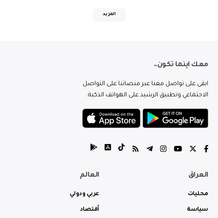
المزيد
معك اينما تكون..
ابقى على تواصل معنا عبر منصاتنا على التواصل
الاجتماعي وتطبيق الرشيد على الهواتف الذكية.
العراق
العالم
محليات
عربي ودولي
سياسة
أقتصاد