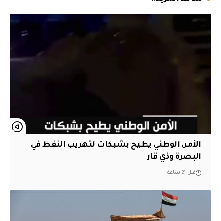
الأمن الوطني يطيح بشبكات لتهريب النفط في
البصرة وذي قار
قبل 21 ساعة