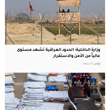
وزارة الداخلية: الحدود العراقية تشهد مستوى
عالياً من الأمن والاستقرار
قبل 21 ساعة