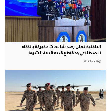
الداخلية تعلن رصد شائعات مفبركة بالذكاء
الاصطناعي ومقاطع قديمة يعاد نشرها
قبل يوم واحد