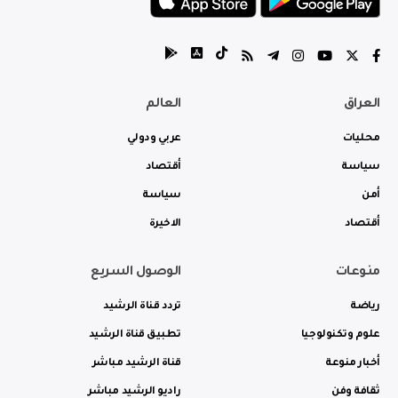
العراق
العالم
محليات
عربي ودولي
سياسة
أقتصاد
أمن
سياسة
أقتصاد
الاخيرة
منوعات
الوصول السريع
رياضة
تردد قناة الرشيد
علوم وتكنولوجيا
تطبيق قناة الرشيد
أخبار منوعة
قناة الرشيد مباشر
ثقافة وفن
راديو الرشيد مباشر