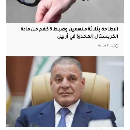
الاطاحة بثلاثة متهمين وضبط 5 كغم من مادة
الكريستال المخدرة ​في أربيل
قبل 21 ساعة