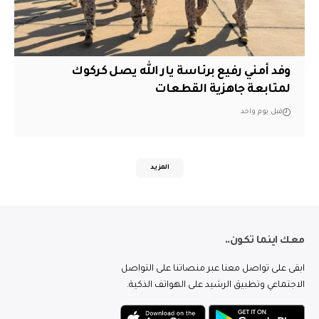
وفد أمني رفيع برئاسة يار الله يصل كركوك
لمتابعة جاهزية القطعات
قبل يوم واحد
المزيد
معك اينما تكون..
ابقى على تواصل معنا عبر منصاتنا على التواصل
الاجتماعي وتطبيق الرشيد على الهواتف الذكية.