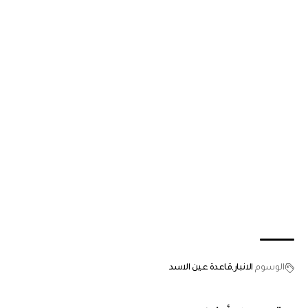
الوسوم
الانبار
قاعدة عين الاسد