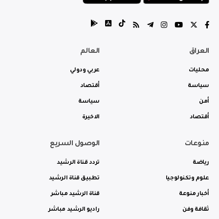
العراق
العالم
محليات
عربي ودولي
سياسة
أقتصاد
أمن
سياسة
أقتصاد
الاخيرة
منوعات
الوصول السريع
رياضة
تردد قناة الرشيد
علوم وتكنولوجيا
تطبيق قناة الرشيد
أخبار منوعة
قناة الرشيد مباشر
ثقافة وفن
راديو الرشيد مباشر