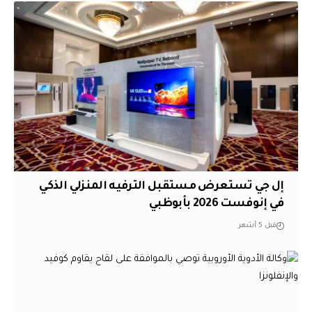
إل جي تستعرض مستقبل الترفيه المنزلي الذكي
في إنوفست 2026 بأبوظبي
قبل 5 أشهر