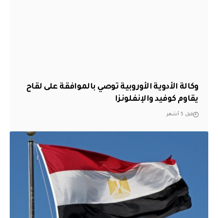
وكالة الأدوية الأوروبية توصي بالموافقة على لقاح
يقاوم كوفيد والإنفلونزا
قبل 5 أشهر