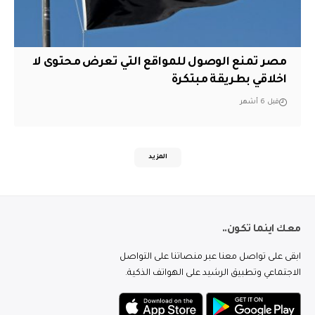
مصر تمنع الوصول للمواقع التي تعرض محتوى لا
اخلاقي بطريقة مبتكرة
قبل 6 أشهر
المزيد
معك اينما تكون..
ابقى على تواصل معنا عبر منصاتنا على التواصل
الاجتماعي وتطبيق الرشيد على الهواتف الذكية.