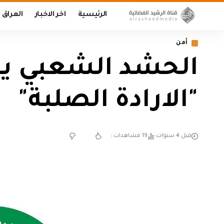
الرئيسية
اخر الاخبار
العراق
أمن
الحشد الشعبي يعل
"الارادة الصلبة"
قبل 4 سنوات
19 مشاهدات