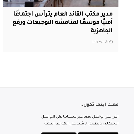
مدير مكتب القائد العام يترأس اجتماعًا
أمنيًا موسعًا لمناقشة التوجيهات ورفع
الجاهزية
قبل يوم واحد
معك اينما تكون..
ابقى على تواصل معنا عبر منصاتنا على التواصل
الاجتماعي وتطبيق الرشيد على الهواتف الذكية.