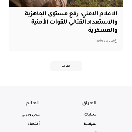
الاعلام الامني: رفع مستوى الجاهزية
والاستعداد القتالي للقوات الأمنية
والعسكرية
قبل يوم واحد
المزيد
العراق
العالم
محليات
عربي ودولي
سياسة
أقتصاد