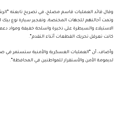
كانت تعرقل تحريك القطعات أثناء التقدم”.
وأضاف، أن “العمليات العسكرية والأمنية ستستمر في صحر
لديمومة الأمن والأستقرار للمواطنين في المحافظة”.