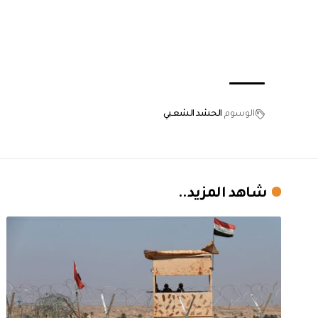
الوسوم
الحشد الشعبي
شاهد المزيد..