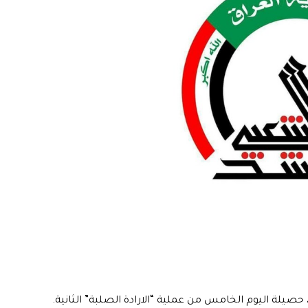
 حصيلة اليوم الخامس من عملية “الارادة الصلبة” الثانية.