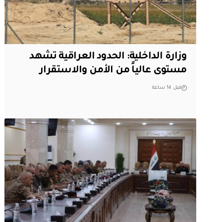
وزارة الداخلية: الحدود العراقية تشهد
مستوى عالياً من الأمن والاستقرار
قبل 14 ساعة