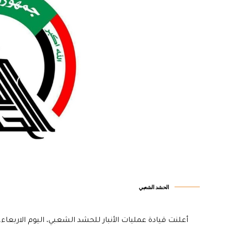
الحشد الشعبي
أعلنت قيادة عمليات الأنبار للحشد الشعبي، اليوم الاربعاء،