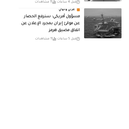
قبل 4 ساعات
11 مشاهدات
عربي ودولي
مسؤول أمريكي: سنرفع الحصار
عن موانئ إيران بمجرد الإعلان عن
اتفاق مضيق هرمز
قبل 5 ساعات
11 مشاهدات