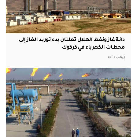
دانة غاز ونفط الهلال تعلنان بدء توريد الغاز إلى
محطات الكهرباء في كركوك
قبل 3 أيام