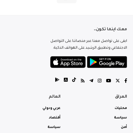
معك اينما تكون..
ابقى على تواصل معنا عبر منصاتنا على التواصل
الاجتماعي وتطبيق الرشيد على الهواتف الذكية.
العراق
العالم
محليات
عربي ودولي
سياسة
أقتصاد
أمن
سياسة