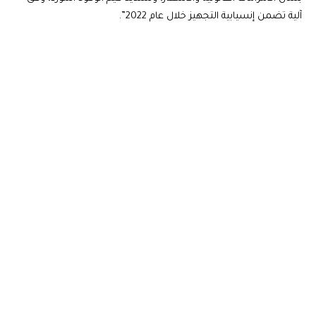
آلية تضمن إنسيابية التجهيز خلال عام 2022”.