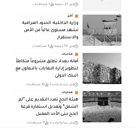
قبل 27 دقيقة
5 مشاهدات
أمن
وزارة الداخلية: الحدود العراقية
تشهد مستوى عالياً من الأمن
والاستقرار
قبل 59 دقيقة
8 مشاهدات
محليات
أمانة بغداد تطلق مشروعاً متكاملاً
لتطوير إدارة النفايات بالتعاون مع
البنك الدولي
قبل ساعة واحدة
10 مشاهدات
محليات
هيئة الحج تمدد التقديم على “لم
الشمل” وتعديل استمارة قرعة
الحج حتى الأحد المقبل
قبل ساعة واحدة
11 مشاهدات