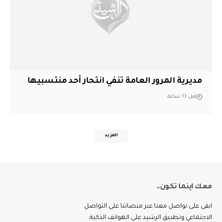
مديرية المرور العامة تنفي انتحار أحد منتسبيها
قبل 13 ساعة
المزيد
معك اينما تكون..
ابقى على تواصل معنا عبر منصاتنا على التواصل
الاجتماعي وتطبيق الرشيد على الهواتف الذكية.