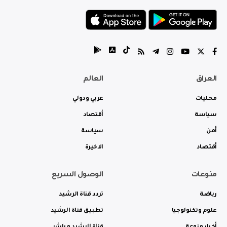
العراق
العالم
محليات
عربي ودولي
سياسة
أقتصاد
أمن
سياسة
أقتصاد
الاخيرة
منوعات
الوصول السريع
رياضة
تردد قناة الرشيد
علوم وتكنولوجيا
تطبيق قناة الرشيد