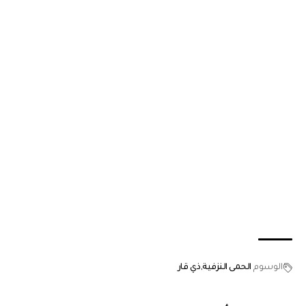
الوسوم
الحمى النزفية
ذي قار