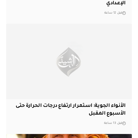
الإعدادي
قبل 12 ساعة
الأنواء الجوية: استمرار ارتفاع درجات الحرارة حتى
الأسبوع المقبل
قبل 13 ساعة