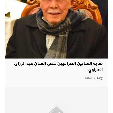
نقابة الفنانين العراقيين تنعى الفنان عبد الرزاق
العزاوي
قبل 13 ساعة