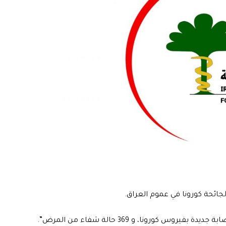
لجائحة كورونا في عموم العراق.