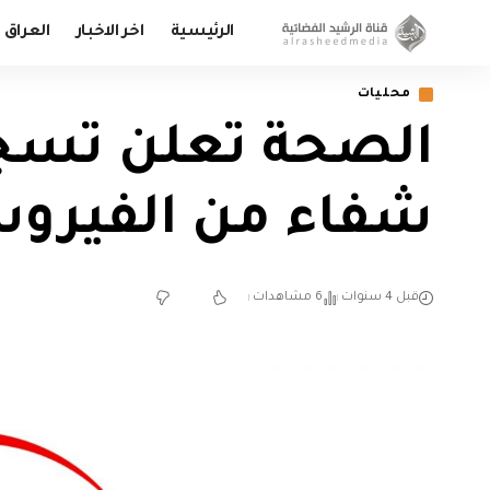
الرئيسية
اخر الاخبار
العراق
محليات
شفاء من الفيرو
قبل 4 سنوات
6 مشاهدات