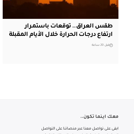
طقس العراق.. توقعات باستمرار
ارتفاع درجات الحرارة خلال الأيام المقبلة
قبل 20 ساعة
معك اينما تكون..
ابقى على تواصل معنا عبر منصاتنا على التواصل