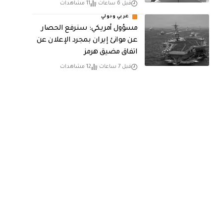
قبل 6 ساعات
11 مشاهدات
عربي ودولي
مسؤول أمريكي: سنرفع الحصار
عن موانئ إيران بمجرد الإعلان عن
اتفاق مضيق هرمز
قبل 7 ساعات
12 مشاهدات