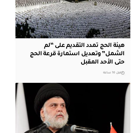
هيئة الحج تمدد التقديم على “لم
الشمل” وتعديل استمارة قرعة الحج
حتى الأحد المقبل
قبل 16 ساعة