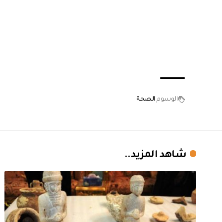
الوسوم
الصحة
شاهد المزيد..