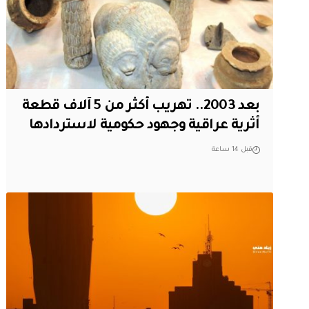
بعد 2003.. تهريب أكثر من 5 آلاف قطعة
أثرية عراقية وجهود حكومية لاستردادها
قبل 14 ساعة