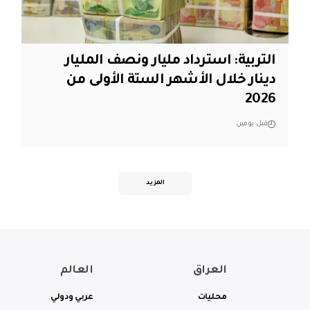
التربية: استرداد مليار ونصف المليار
دينار خلال الأشهر الستة الأولى من
2026
قبل يومين
المزيد
العراق
العالم
محليات
عربي ودولي