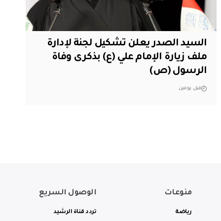
السيد الصدر يعلن تشكيل لجنة لإدارة
ملف زيارة الإمام علي (ع) بذكرى وفاة
الرسول (ص)
قبل يومين
منوعات
الوصول السريع
رياضة
تردد قناة الرشيد