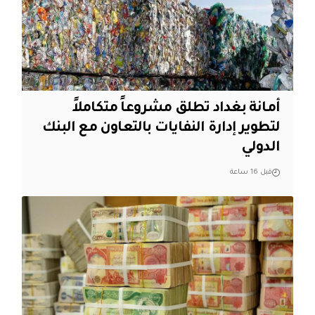
أمانة بغداد تطلق مشروعاً متكاملاً
لتطوير إدارة النفايات بالتعاون مع البنك
الدولي
قبل 16 ساعة