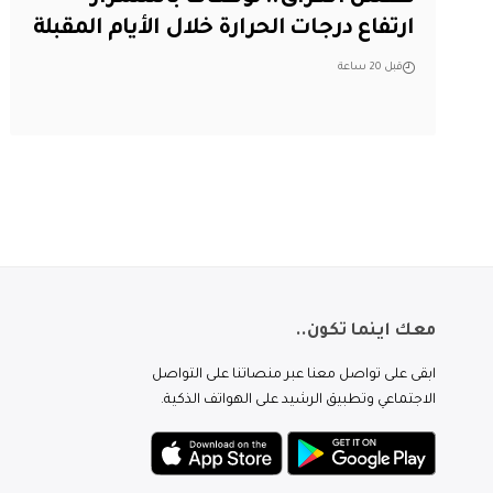
ارتفاع درجات الحرارة خلال الأيام المقبلة
قبل 20 ساعة
معك اينما تكون..
ابقى على تواصل معنا عبر منصاتنا على التواصل
الاجتماعي وتطبيق الرشيد على الهواتف الذكية.