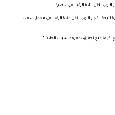
 نتيجة انفجار انبوب لنقل مادة الزفت في معمل الذهب
ج، فيما فتح تحقيق لمعرفة اسباب الحادث”.