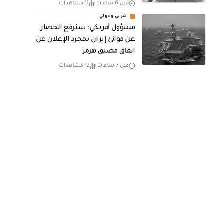
قبل 6 ساعات
11 مشاهدات
عربي ودولي
مسؤول أمريكي: سنرفع الحصار
عن موانئ إيران بمجرد الإعلان عن
اتفاق مضيق هرمز
قبل 7 ساعات
12 مشاهدات