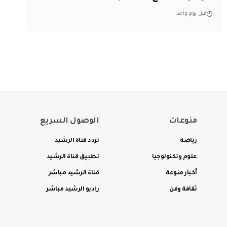
قبل يوم واحد
منوعات
الوصول السريع
رياضة
تردد قناة الرشيد
علوم وتكنولوجيا
تطبيق قناة الرشيد
أخبار منوعة
قناة الرشيد مباشر
ثقافة وفن
راديو الرشيد مباشر