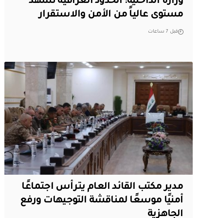
وزارة الداخلية: الحدود العراقية تشهد
مستوى عالياً من الأمن والاستقرار
قبل 7 ساعات
مدير مكتب القائد العام يترأس اجتماعًا
أمنيًا موسعًا لمناقشة التوجيهات ورفع
الجاهزية