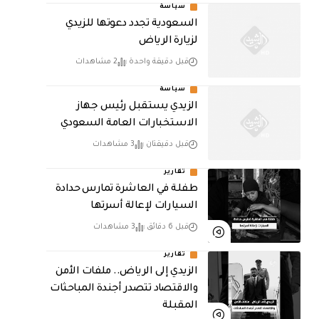
سياسة
السعودية تجدد دعوتها للزيدي
لزيارة الرياض
قبل دقيقة واحدة
2 مشاهدات
سياسة
الزيدي يستقبل رئيس جهاز
الاستخبارات العامة السعودي
قبل دقيقتان
3 مشاهدات
تقارير
طفلة في العاشرة تمارس حدادة
السيارات لإعالة أسرتها
قبل 6 دقائق
3 مشاهدات
تقارير
الزيدي إلى الرياض.. ملفات الأمن
والاقتصاد تتصدر أجندة المباحثات
المقبلة