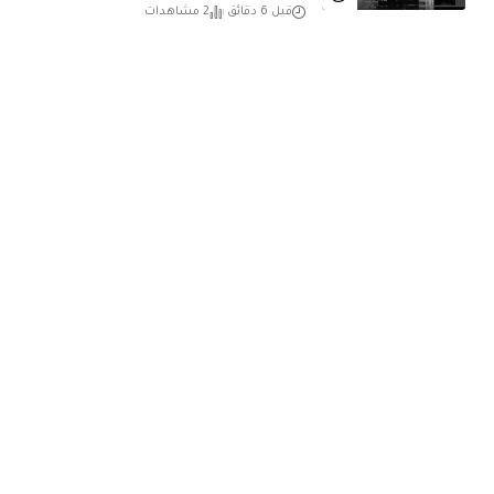
قبل 6 دقائق
2 مشاهدات