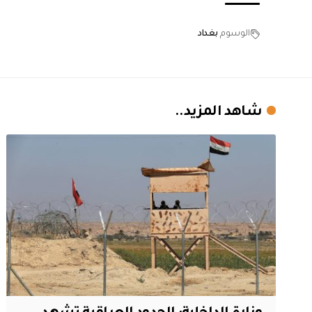
الوسوم
بغداد
شاهد المزيد..