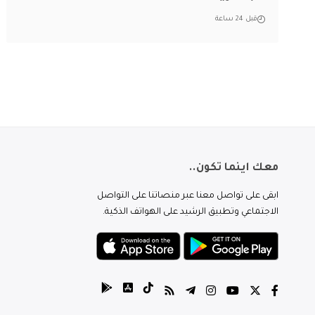
قبل 24 ساعة
معك اينما تكون..
ابقى على تواصل معنا عبر منصاتنا على التواصل
الاجتماعي وتطبيق الرشيد على الهواتف الذكية.