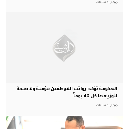
قبل 5 ساعات
الحكومة تؤكد: رواتب الموظفين مؤمنة ولا صحة
لتوزيعها كل 40 يوماً
قبل 5 ساعات