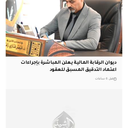
ديوان الرقابة المالية يعلن المباشرة بإجراءات
اعتماد التدقيق المسبق للعقود
قبل 6 ساعات