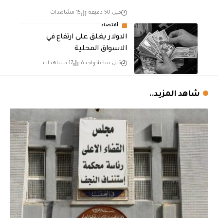
قبل 50 دقيقة
15 مشاهدات
أقتصاد
الدولار يغلق على ارتفاع في
الاسواق المحلية
قبل ساعة واحدة
17 مشاهدات
شاهد المزيد..