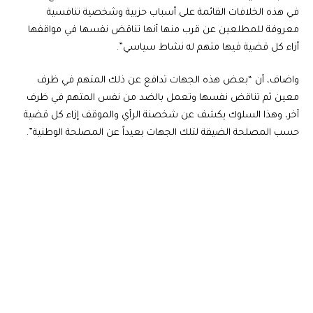
في هذه الخلافات القائمة على أسباب حزبية وشخصية تنافسية
معروفة للمطلعين عن قرب منها أنها تناقض نفسها في مواقفها
أزاء كل قضية فيها متهم له نشاط سياسي”.
واضاف، أن “بعض هذه الجهات تدافع عن ذلك المتهم في ظرف
معين ثم تناقض نفسها وتعمل بالضد من نفس المتهم في ظرف
آخر، وهذا السلوك يكشف عن شخصنة الرأي والموقف إزاء كل قضية
حسب المصلحة الضيقة لتلك الجهات بعيداً عن المصلحة الوطنية”.