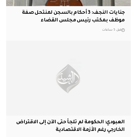
جنايات النجف: 3 أحكام بالسجن لمنتحل صفة
موظف بمكتب رئيس مجلس القضاء
قبل 5 ساعات
العبودي: الحكومة لم تلجأ حتى الآن إلى الاقتراض
الخارجي رغم الأزمة الاقتصادية