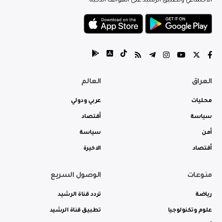
الاجتماعي وتطبيق الرشيد على الهواتف الذكية.
العراق
العالم
محليات
عربي ودولي
سياسة
أقتصاد
أمن
سياسة
أقتصاد
الاخيرة
منوعات
الوصول السريع
رياضة
تردد قناة الرشيد
علوم وتكنولوجيا
تطبيق قناة الرشيد