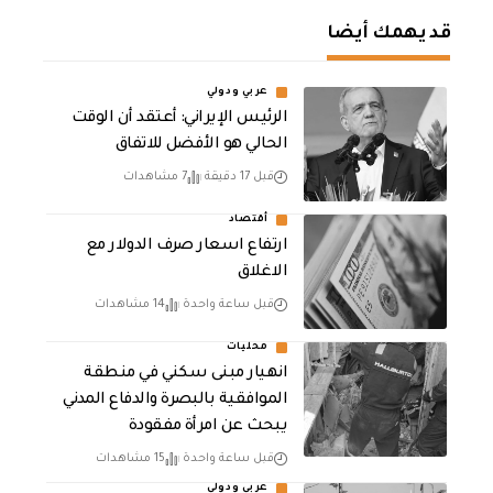
قد يهمك أيضا
عربي ودولي
الرئيس الإيراني: أعتقد أن الوقت
الحالي هو الأفضل للاتفاق
قبل 17 دقيقة
7 مشاهدات
أقتصاد
ارتفاع اسعار صرف الدولار مع
الاغلاق
قبل ساعة واحدة
14 مشاهدات
محليات
انهيار مبنى سكني في منطقة
الموافقية بالبصرة والدفاع المدني
يبحث عن امرأة مفقودة
قبل ساعة واحدة
15 مشاهدات
عربي ودولي