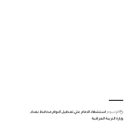
الوسوم
استشهاد الامام علي
تعطيل الدوام
محافظ بغداد
وزارة التربية العراقية