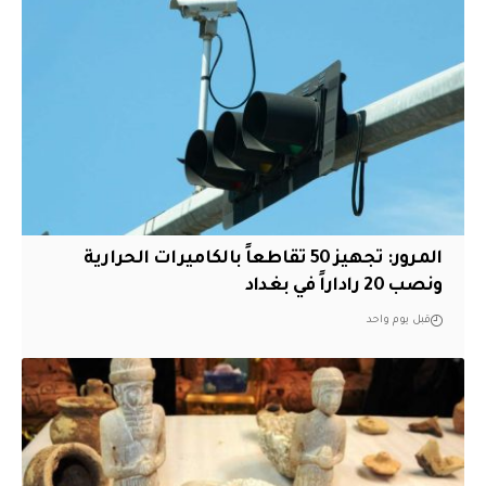
المرور: تجهيز 50 تقاطعاً بالكاميرات الحرارية
ونصب 20 راداراً في بغداد
قبل يوم واحد