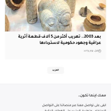
بعد 2003.. تهريب أكثر من 5 آلاف قطعة أثرية
عراقية وجهود حكومية لاستردادها
قبل يوم واحد
المزيد
معك اينما تكون..
ابقى على تواصل معنا عبر منصاتنا على التواصل