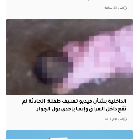
قبل 23 ساعة
الداخلية بشأن فيديو تعنيف طفلة: الحادثة لم
تقع داخل العراق وإنما بإحدى دول الجوار
قبل يوم واحد