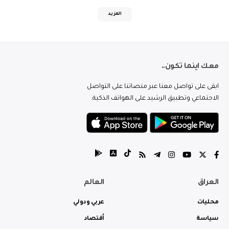
المزيد
معك اينما تكون..
ابقى على تواصل معنا عبر منصاتنا على التواصل
الاجتماعي وتطبيق الرشيد على الهواتف الذكية.
العراق
العالم
محليات
عربي ودولي
سياسة
أقتصاد