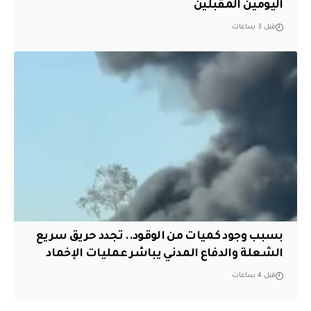
اليومين المقبلين
قبل 3 ساعات
بسبب وجود كميات من الوقود.. تجدد حريق سريع
الشعلة والدفاع المدني يباشر عمليات الإخماد
قبل 4 ساعات