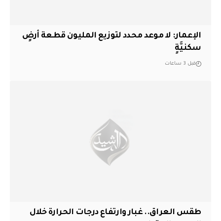
الإعمار: لا موعد محدد لتوزيع المليون قطعة أرضٍ
سكنيَّةٍ
قبل 3 ساعات
طقس العراق.. غبار وارتفاع درجات الحرارة خلال