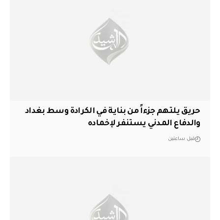
حريق يلتهم جزءاً من بناية في الكرادة وسط بغداد
والدفاع المدني يستنفر لإخماده
قبل ساعتين