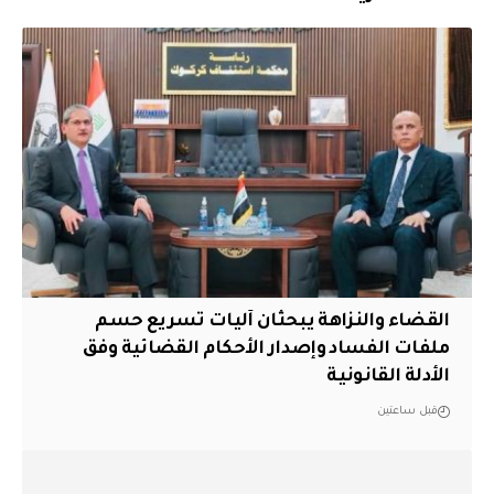
القضاء والنزاهة يبحثان آليات تسريع حسم
ملفات الفساد وإصدار الأحكام القضائية وفق
الأدلة القانونية
قبل ساعتين