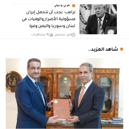
عربي ودولي
ترامب: يجب أن تتحمل إيران
مسؤولية الأضرار والوفيات في
لبنان وسوريا واليمن وغزة
قبل ساعتين
10 مشاهدات
شاهد المزيد..