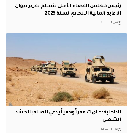
رئيس مجلس القضاء الأعلى يتسلم تقرير ديوان
الرقابة المالية الاتحادي لسنة 2025
قبل 11 ساعة
الداخلية: غلق 71 مقراً وهمياً يدعي الصلة بالحشد
الشعبي
قبل 11 ساعة