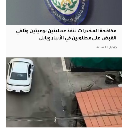
مكافحة المخدرات تنفذ عمليتين نوعيتين وتلقي
القبض على مطلوبين في الأنبار وبابل
قبل 13 ساعة