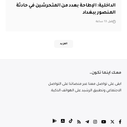
الداخلية: الإطاحة بعدد من المتحرشين في حادثة
المنصور ببغداد
قبل 13 ساعة
المزيد
معك اينما تكون..
ابقى على تواصل معنا عبر منصاتنا على التواصل
الاجتماعي وتطبيق الرشيد على الهواتف الذكية.