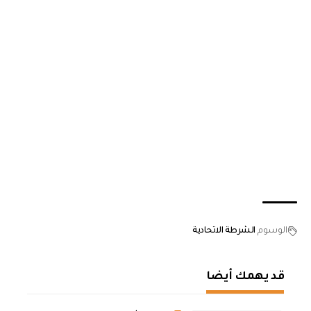
الوسوم
الشرطة الاتحادية
قد يهمك أيضا