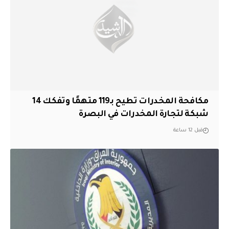
مكافحة المخدرات تطيح بـ119 متهمًا وتفكك 14
شبكة لتجارة المخدرات في البصرة
قبل 12 ساعة