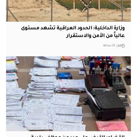
وزارة الداخلية: الحدود العراقية تشهد مستوى
عالياً من الأمن والاستقرار
قبل 22 ساعة