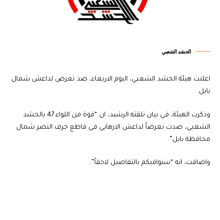
الحشد الشعبي
اعلنت هيئة الحشد الشعبي، اليوم الاربعاء، صد تعرض لداعش شمال
بابل.
وذكرت الهيئة، في بيان تلقته الرشيد، ان “قوة من اللواء 47 بالحشد
الشعبي، صدت تعرضاً لداعش الارهابي في قاطع جرف النصر شمال
محافظة بابل”.
واضافت، انه “سنوافيكم بالتفاصيل لاحقاً”.