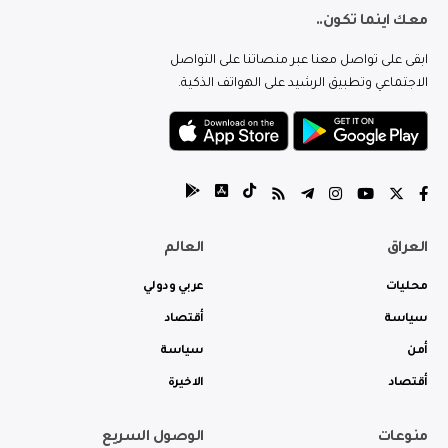
معك اينما تكون..
ابقى على تواصل معنا عبر منصاتنا على التواصل
الاجتماعي وتطبيق الرشيد على الهواتف الذكية.
العراق
العالم
محليات
عربي ودولي
سياسة
أقتصاد
أمن
سياسة
أقتصاد
الاخيرة
منوعات
الوصول السريع