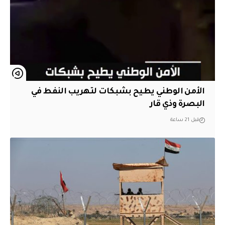
الأمن الوطني يطيح بشبكات لتهريب النفط في
البصرة وذي قار
قبل 21 ساعة