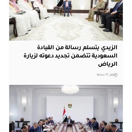
الزيدي يتسلم رسالة من القيادة
السعودية تتضمن تجديد دعوته لزيارة
الرياض
قبل 21 ساعة