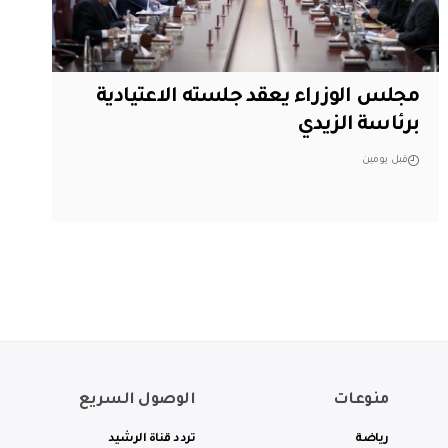
مجلس الوزراء يعقد جلسته الاعتيادية
برئاسة الزيدي
قبل يومين
منوعات
الوصول السريع
رياضة
تردد قناة الرشيد