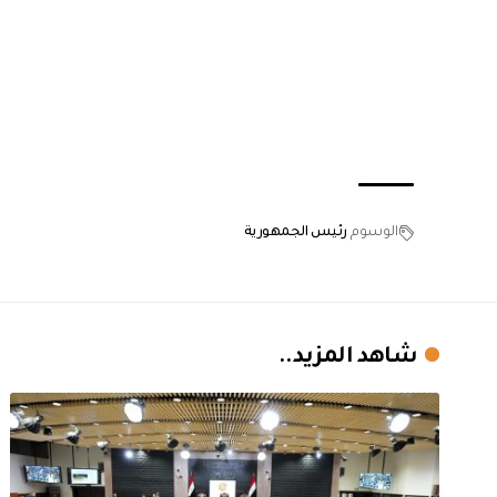
الوسوم
رئيس الجمهورية
شاهد المزيد..