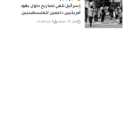
إسرائيل تلغي تصاريح دخول يهود
أمريكيين داعمين للفلسطينيين
قبل 51 دقيقة
8 مشاهدات