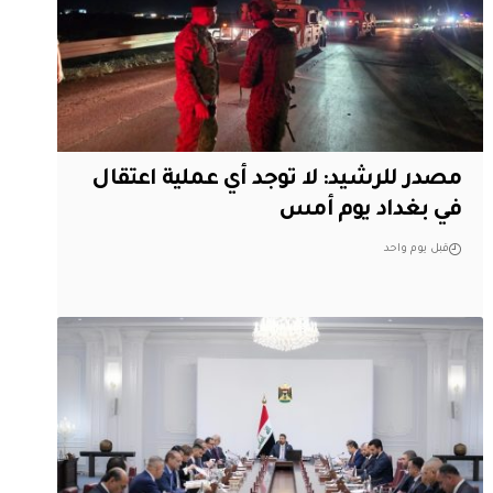
مصدر للرشيد: لا توجد أي عملية اعتقال
في بغداد يوم أمس
قبل يوم واحد