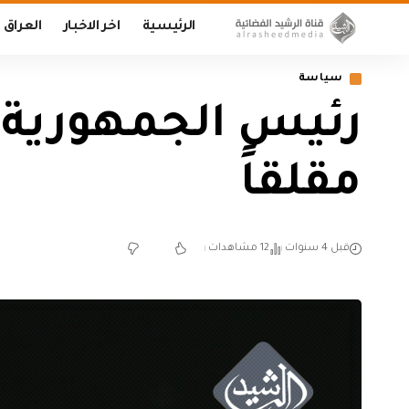
الرئيسية
اخر الاخبار
العراق
سياسة
رئيس الجمهورية: 
مقلقاً
قبل 4 سنوات
12 مشاهدات