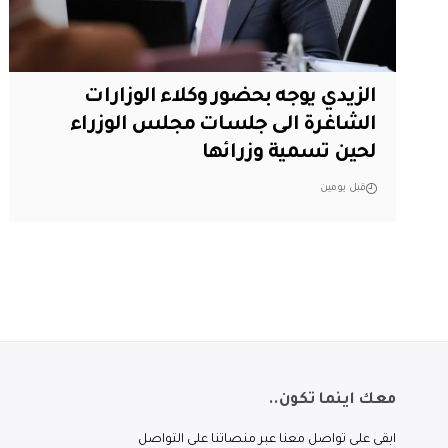
الزيدي يوجه بحضور وكلاء الوزارات
الشاغرة الى جلسات مجلس الوزراء
لحين تسمية وزرائها
قبل يومين
معك اينما تكون..
ابقى على تواصل معنا عبر منصاتنا على التواصل