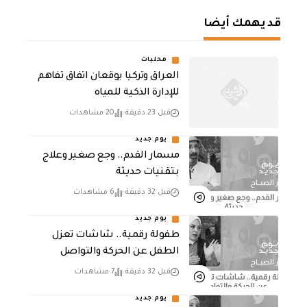
قد يهمك أيضا
محليات
العراق وتركيا يوقعان اتفاق تفاهم
للإدارة الذكية للمياه
قبل 23 دقيقة
20 مشاهدات
يوم جديد
مسمار القدم.. وجع صغير وعلاج
بتقنيات حديثة
قبل 32 دقيقة
6 مشاهدات
يوم جديد
طفولة رقمية.. شاشات تعزل
الطفل عن الحركة والتواصل
قبل 32 دقيقة
7 مشاهدات
يوم جديد