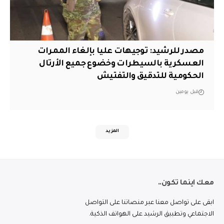
مصدر للرشيد: توجيهات عليا بإلغاء الممرات
العسكرية بالسيطرات وخضوع جميع الأرتال
الحكومية للتدقيق والتفتيش
قبل يومين
المزيد
معك اينما تكون..
ابقى على تواصل معنا عبر منصاتنا على التواصل
الاجتماعي وتطبيق الرشيد على الهواتف الذكية.