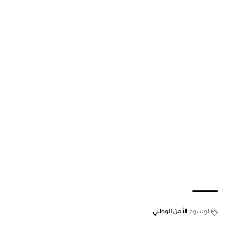
الوسوم
الأمن الوطني