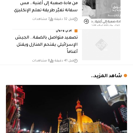
من مادة صعبة إلى أغنية.. مس
سفانة تغيّر طريقة تعلم الإنكليزي
قبل 32 دقيقة
7 مشاهدات
عربي ودولي
تصعيد متواصل بالضفة.. الجيش
الإسرائيلي يقتحم المنازل ويقتل
أغناماً
قبل 41 دقيقة
8 مشاهدات
شاهد المزيد..