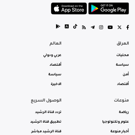
العراق
العالم
محليات
عربي ودولي
سياسة
أقتصاد
أمن
سياسة
أقتصاد
الاخيرة
منوعات
الوصول السريع
رياضة
تردد قناة الرشيد
علوم وتكنولوجيا
تطبيق قناة الرشيد
أخبار منوعة
قناة الرشيد مباشر