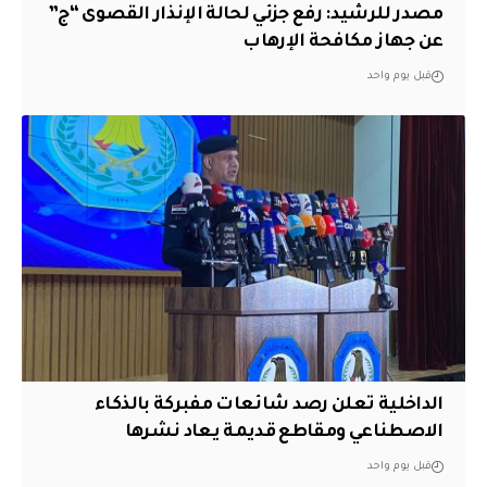
مصدر للرشيد: رفع جزئي لحالة الإنذار القصوى “ج”
عن جهاز مكافحة الإرهاب
قبل يوم واحد
الداخلية تعلن رصد شائعات مفبركة بالذكاء
الاصطناعي ومقاطع قديمة يعاد نشرها
قبل يوم واحد