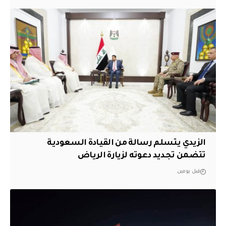
الزيدي يتسلم رسالة من القيادة السعودية
تتضمن تجديد دعوته لزيارة الرياض
قبل يومين