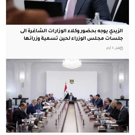
الزيدي يوجه بحضور وكلاء الوزارات الشاغرة الى
جلسات مجلس الوزراء لحين تسمية وزرائها
قبل 3 أيام