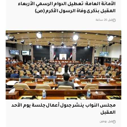
الأمانة العامة: تعطيل الدوام الرسمي الأربعاء
المقبل بذكرى وفاة الرسول الأكرم (ص)
قبل 20 ساعة
مجلس النواب ينشر جدول أعمال جلسة يوم الأحد
المقبل
قبل يومين