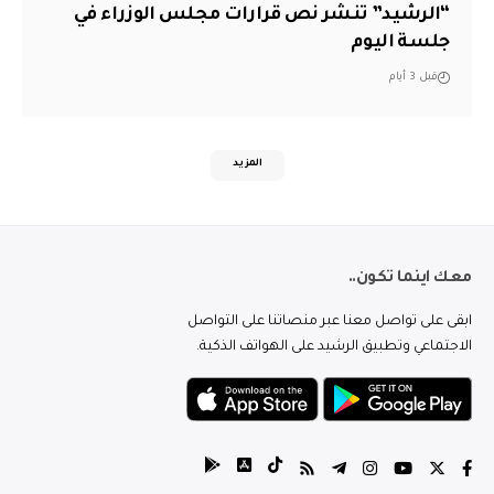
“الرشيد” تنشر نص قرارات مجلس الوزراء في
جلسة اليوم
قبل 3 أيام
المزيد
معك اينما تكون..
ابقى على تواصل معنا عبر منصاتنا على التواصل
الاجتماعي وتطبيق الرشيد على الهواتف الذكية.