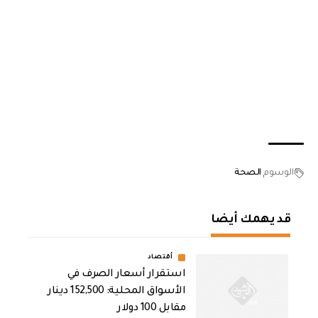
الوسوم
الصحة
قد يهمك أيضا
أقتصاد
استقرار أسعار الصرف في
الأسواق المحلية: 152,500 دينار
مقابل 100 دولار