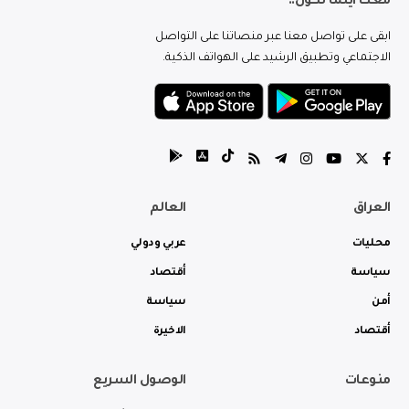
معك اينما تكون..
ابقى على تواصل معنا عبر منصاتنا على التواصل
الاجتماعي وتطبيق الرشيد على الهواتف الذكية.
العراق
العالم
محليات
عربي ودولي
سياسة
أقتصاد
أمن
سياسة
أقتصاد
الاخيرة
منوعات
الوصول السريع