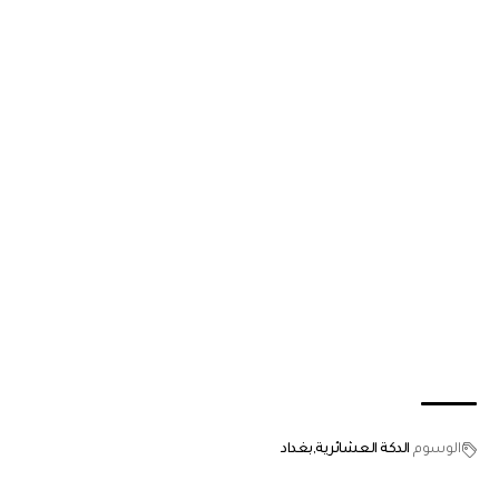
الوسوم
الدكة العشائرية
بغداد