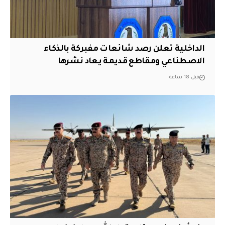
الداخلية تعلن رصد شائعات مفبركة بالذكاء
الاصطناعي ومقاطع قديمة يعاد نشرها
قبل 18 ساعة