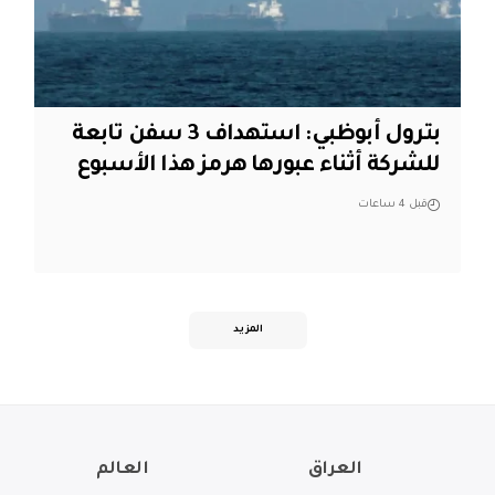
بترول أبوظبي: استهداف 3 سفن تابعة
للشركة أثناء عبورها هرمز هذا الأسبوع
قبل 4 ساعات
المزيد
العراق
العالم