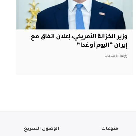
وزير الخزانة الأمريكي: إعلان اتفاق مع
إيران “اليوم أو غدا”
قبل 5 ساعات
منوعات
الوصول السريع