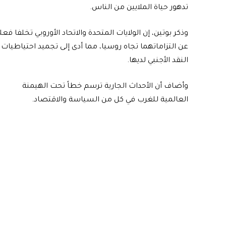
تدهور حياة الملايين من الناس.
وذكر بوتين، إن الولايات المتحدة والاتحاد الأوروبي تخلفا فعليً
عن التزاماتهما تجاه روسيا، مما أدى إلى تجميد احتياطيات
النقد الأجنبي لديها.
وأضاف أن الأحداث الجارية ترسم خطاً تحت الهيمنة
العالمية للغرب في كل من السياسة والاقتصاد.