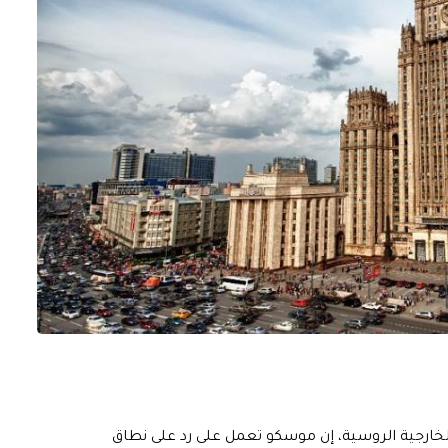
رة الخارجية الروسية، إن موسكو تعمل على رد على نطاق