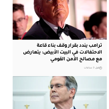
ترامب يندد بقرار وقف بناء قاعة
الاحتفالات في البيت الأبيض: يتعارض
مع مصالح الأمن القومي
قبل 3 ساعات