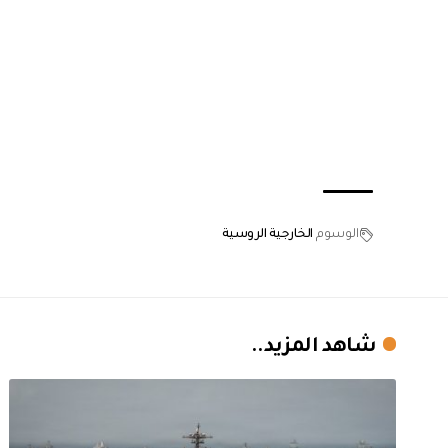
الوسوم
الخارجية الروسية
شاهد المزيد..