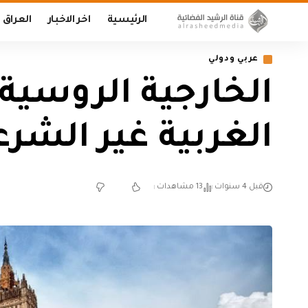
الرئيسية
اخر الاخبار
العراق
عربي ودولي
الخارجية الروسية
الغربية غير الشرع
قبل 4 سنوات
13 مشاهدات