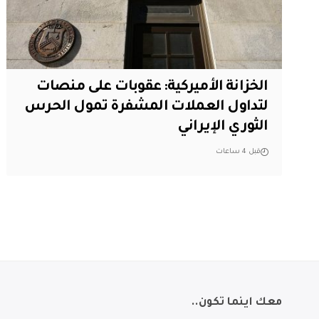
الخزانة الأميركية: عقوبات على منصات
لتداول العملات المشفرة تمول الحرس
الثوري الإيراني
قبل 4 ساعات
معك اينما تكون..