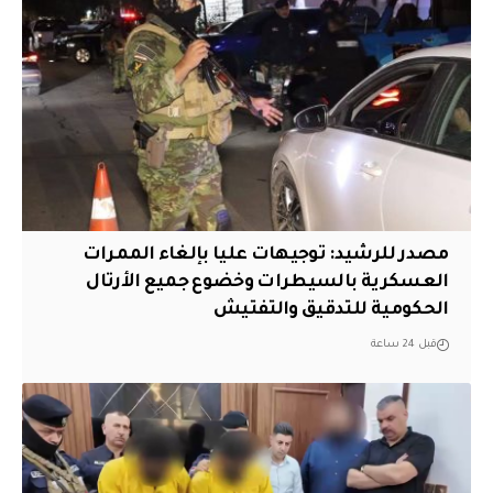
مصدر للرشيد: توجيهات عليا بإلغاء الممرات
العسكرية بالسيطرات وخضوع جميع الأرتال
الحكومية للتدقيق والتفتيش
قبل 24 ساعة