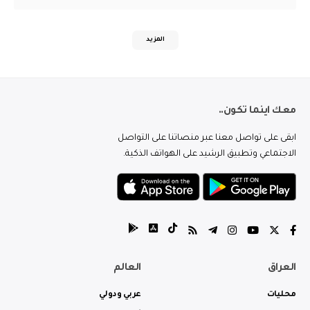
المزيد
معك اينما تكون..
ابقى على تواصل معنا عبر منصاتنا على التواصل
الاجتماعي وتطبيق الرشيد على الهواتف الذكية.
العراق
العالم
محليات
عربي ودولي