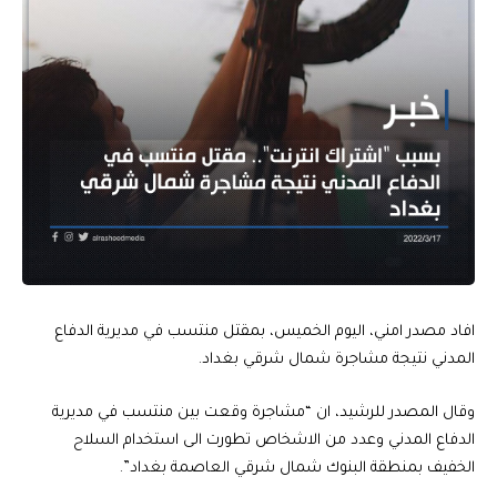
افاد مصدر امني، اليوم الخميس، بمقتل منتسب في مديرية الدفاع
المدني نتيجة مشاجرة شمال شرقي بغداد.
وقال المصدر للرشيد، ان “مشاجرة وقعت بين منتسب في مديرية
الدفاع المدني وعدد من الاشخاص تطورت الى استخدام السلاح
الخفيف بمنطقة البنوك شمال شرقي العاصمة بغداد”.