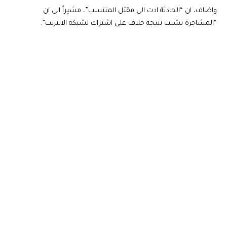
واضاف، ان “الحادثة ادت الى مقتل المنتسب”، مشيراً الى ان
“المشاجرة نشبت نتيجة خلاف على اشتراك لشبكة الانترنت”.