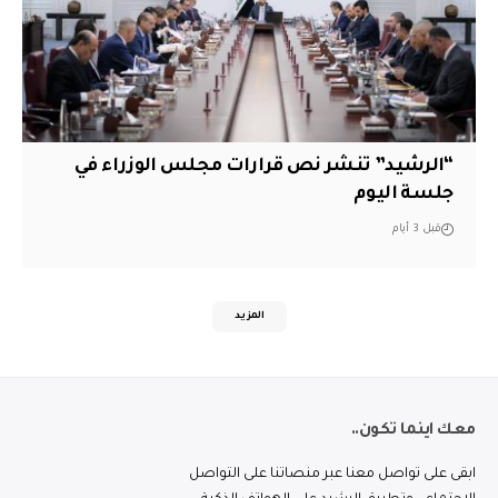
“الرشيد” تنشر نص قرارات مجلس الوزراء في
جلسة اليوم
قبل 3 أيام
المزيد
معك اينما تكون..
ابقى على تواصل معنا عبر منصاتنا على التواصل