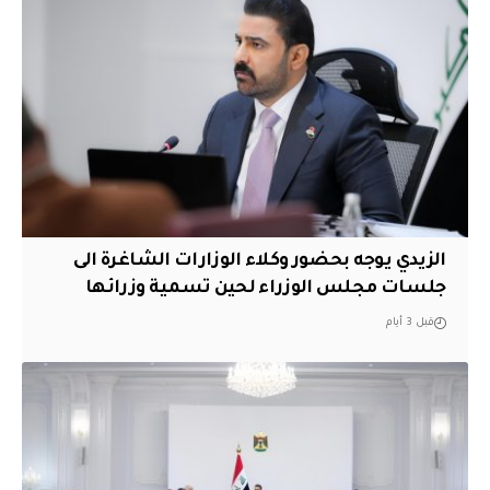
الزيدي يوجه بحضور وكلاء الوزارات الشاغرة الى
جلسات مجلس الوزراء لحين تسمية وزرائها
قبل 3 أيام