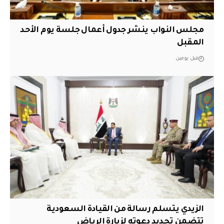
مجلس النواب ينشر جدول أعمال جلسة يوم الأحد
المقبل
قبل يومين
الزيدي يتسلم رسالة من القيادة السعودية
تتضمن تجديد دعوته لزيارة الرياض