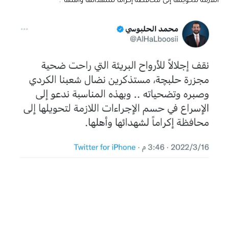
اللازمة لتحويلها إلى محافظة إكراماً لشهدائها وأهلها”.