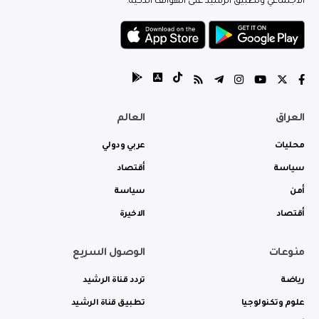
الاجتماعي وتطبيق الرشيد على الهواتف الذكية.
العراق
العالم
محليات
عربي ودولي
سياسة
أقتصاد
أمن
سياسة
أقتصاد
الاخيرة
منوعات
الوصول السريع
رياضة
تردد قناة الرشيد
علوم وتكنولوجيا
تطبيق قناة الرشيد