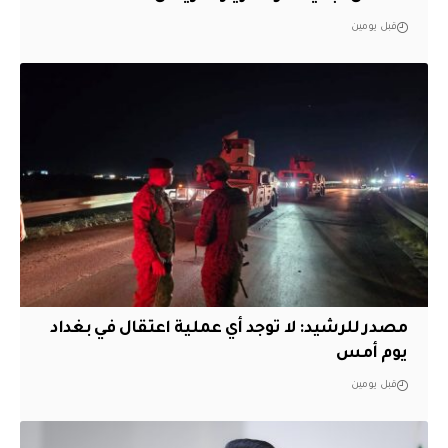
قبل يومين
مصدر للرشيد: لا توجد أي عملية اعتقال في بغداد
يوم أمس
قبل يومين