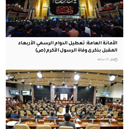
الأمانة العامة: تعطيل الدوام الرسمي الأربعاء
المقبل بذكرى وفاة الرسول الأكرم (ص)
قبل 21 ساعة