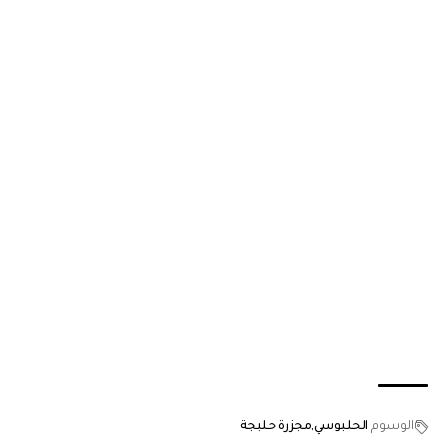
الوسوم
الحلبوسي
مجزرة حلبجة