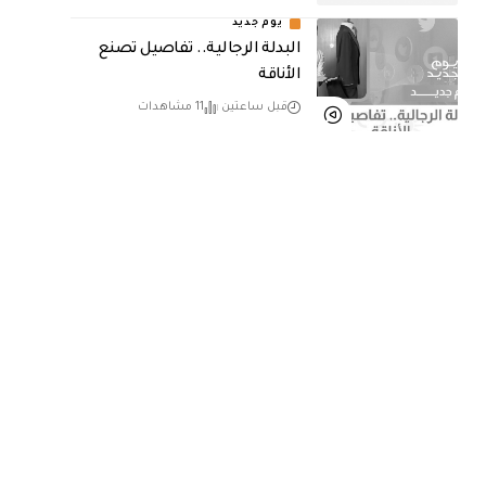
يوم جديد
البدلة الرجالية.. تفاصيل تصنع
الأناقة
قبل ساعتين
11 مشاهدات