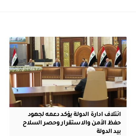
ائتلاف ادارة الدولة يؤكد دعمه لجهود
حفظ الأمن والاستقرار وحصر السلاح
بيد الدولة