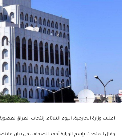
اعلنت وزارة الخارجية، اليوم الثلاثاء، إنتخاب العراق لعضوية 
وقال المتحدث بإسم الوزارة أحمد الصحاف، في بيان مقتضب