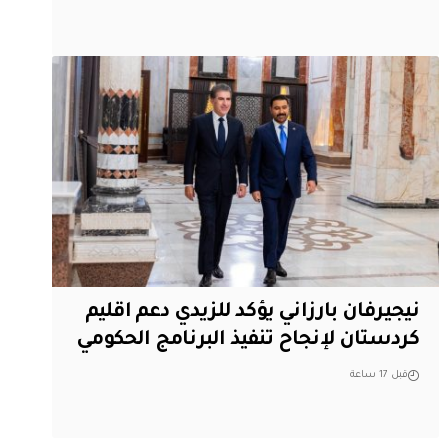
نيجيرفان بارزاني يؤكد للزيدي دعم اقليم
‏كردستان لإنجاح تنفيذ البرنامج الحكومي
قبل 17 ساعة