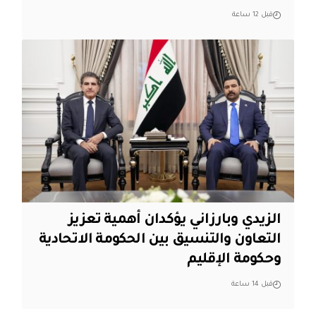
قبل 12 ساعة
الزيدي وبارزاني يؤكدان أهمية تعزيز
التعاون والتنسيق بين الحكومة الاتحادية
وحكومة الإقليم
قبل 14 ساعة