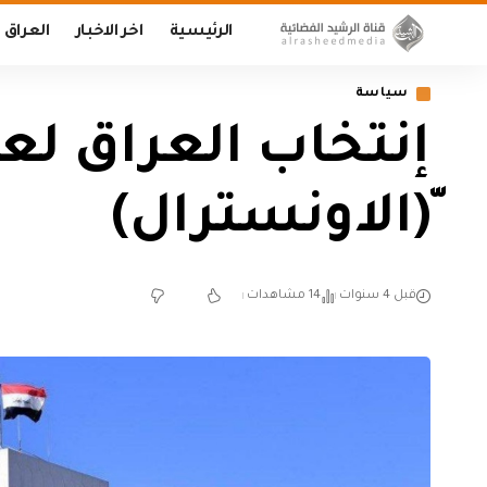
الرئيسية
اخر الاخبار
العراق
سياسة
إنتخاب العراق لعض
ّ(الاونسترال)
قبل 4 سنوات
14 مشاهدات