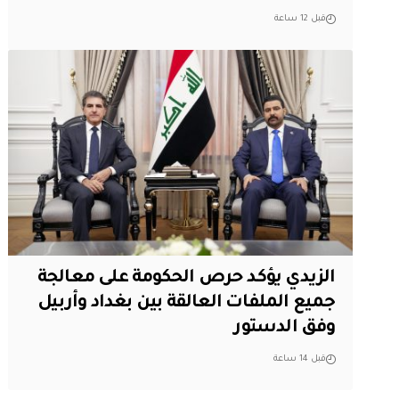
قبل 12 ساعة
الزيدي يؤكد حرص الحكومة على معالجة
جميع الملفات العالقة بين بغداد وأربيل
وفق الدستور
قبل 14 ساعة