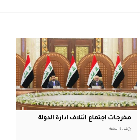
مخرجات اجتماع ائتلاف ادارة الدولة
قبل 12 ساعة