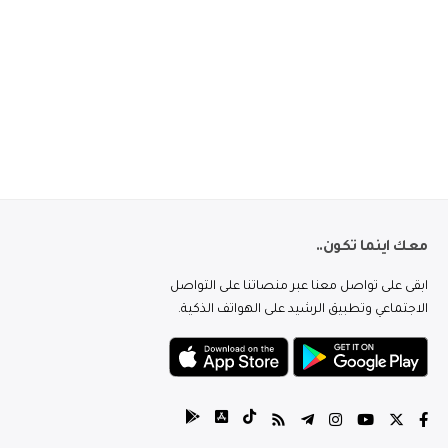
معك اينما تكون..
ابقى على تواصل معنا عبر منصاتنا على التواصل
الاجتماعي وتطبيق الرشيد على الهواتف الذكية.