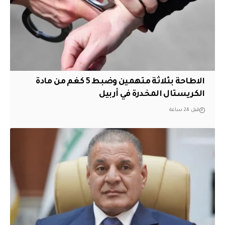
الاطاحة بثلاثة متهمين وضبط 5 كغم من مادة
الكريستال المخدرة ​في أربيل
قبل 24 ساعة