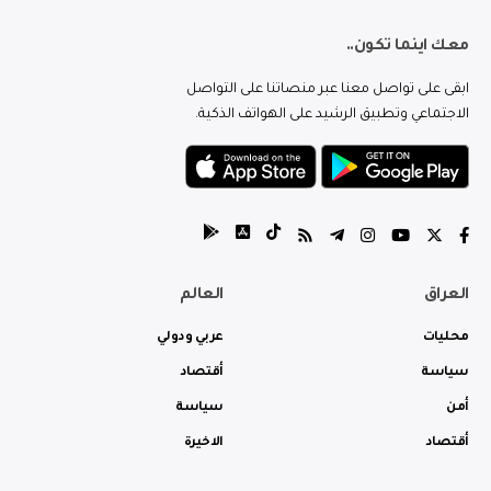
معك اينما تكون..
ابقى على تواصل معنا عبر منصاتنا على التواصل
الاجتماعي وتطبيق الرشيد على الهواتف الذكية.
العراق
العالم
محليات
عربي ودولي
سياسة
أقتصاد
أمن
سياسة
أقتصاد
الاخيرة