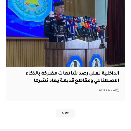
الداخلية تعلن رصد شائعات مفبركة بالذكاء
الاصطناعي ومقاطع قديمة يعاد نشرها
قبل يوم واحد
المزيد