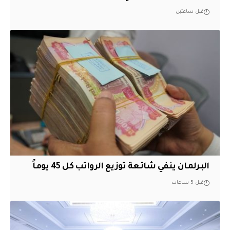
قبل ساعتين
البرلمان ينفي شائعة توزيع الرواتب كل 45 يوماً
قبل 5 ساعات