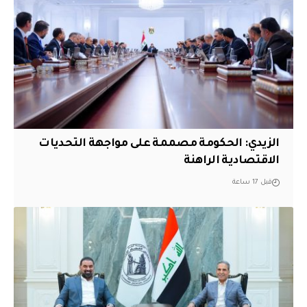
الزيدي: الحكومة مصممة على مواجهة التحديات
الاقتصادية الراهنة
قبل 17 ساعة