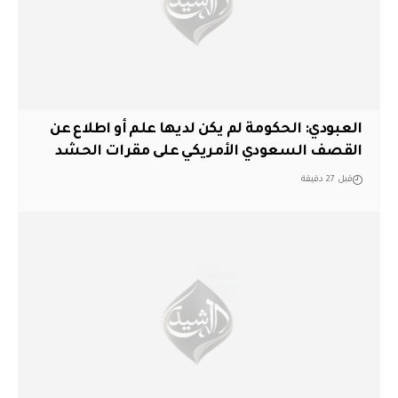
العبودي: الحكومة لم يكن لديها علم أو اطلاع عن
القصف السعودي الأمريكي على مقرات الحشد
قبل 27 دقيقة