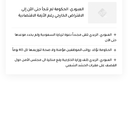
العبودي: الحكومة لم تلجأ حتى الآن إلى
الاقتراض الخارجي رغم الأزمة الاقتصادية
العبودي: الزيدي تلقى مجدداً دعوة لزيارة السعودية ولم يحدد موعدها
حتى الآن
الحكومة تؤكد: رواتب الموظفين مؤمنة ولا صحة لتوزيعها كل 40 يوماً
العبودي: الزيدي كلف وزارة الخارجية رفع مذكرة الى مجلس الأمن حول
القصف على مقرات الحشد الشعبي