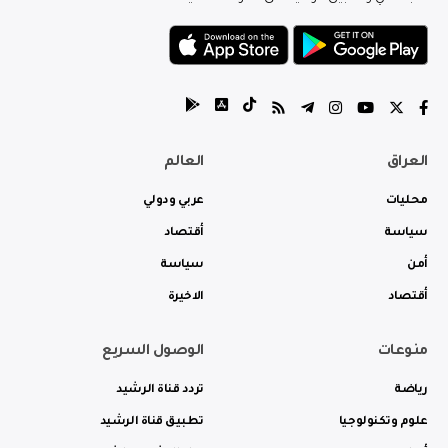
العراق
العالم
محليات
عربي ودولي
سياسة
أقتصاد
أمن
سياسة
أقتصاد
الاخيرة
منوعات
الوصول السريع
رياضة
تردد قناة الرشيد
علوم وتكنولوجيا
تطبيق قناة الرشيد