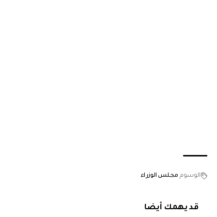
الوسوم
مجلس الوزراء
قد يهمك أيضا