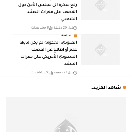
رفع مذكرة الى مجلس الأمن حول
القصف على مقرات الحشد
الشعبي
قبل 26 دقيقة
8 مشاهدات
سياسة
العبودي: الحكومة لم يكن لديها
علم أو اطلاع عن القصف
السعودي الأمريكي على مقرات
الحشد
قبل 27 دقيقة
10 مشاهدات
شاهد المزيد..