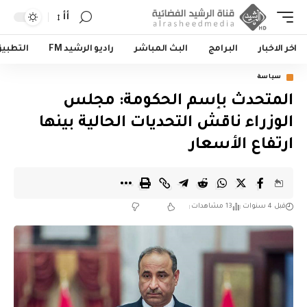
أأ
اخر الاخبار
البرامج
البث المباشر
راديو الرشيد FM
التطبي
سياسة
المتحدث بإسم الحكومة: مجلس
الوزراء ناقش التحديات الحالية بينها
ارتفاع الأسعار
قبل 4 سنوات
13 مشاهدات