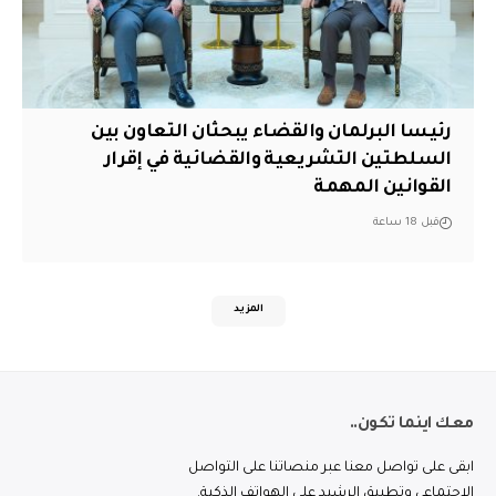
رئيسا البرلمان والقضاء يبحثان التعاون بين
السلطتين التشريعية والقضائية في إقرار
القوانين المهمة
قبل 18 ساعة
المزيد
معك اينما تكون..
ابقى على تواصل معنا عبر منصاتنا على التواصل
الاجتماعي وتطبيق الرشيد على الهواتف الذكية.