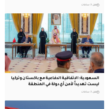
قبل 3 ساعات
السعودية: الاتفاقية الدفاعية مع باكستان وتركيا
ليست تهديداً لأمن أي دولة في المنطقة
قبل 3 ساعات