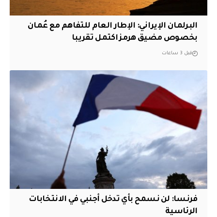
البرلمان الإيراني: الإطار العام للتفاهم مع عُمان
بخصوص مضيق هرمز اكتمل تقريبا
قبل 3 ساعات
فرنسا: لن نسمح بأي تدخل أجنبي في الانتخابات
الرئاسية