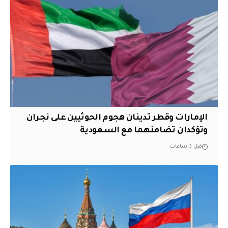
الإمارات وقطر تدينان هجوم الحوثيين على نجران
وتؤكدان تضامنهما مع السعودية
قبل 3 ساعات