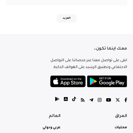
المزيد
معك اينما تكون..
ابقى على تواصل معنا عبر منصاتنا على التواصل
الاجتماعي وتطبيق الرشيد على الهواتف الذكية.
العراق
العالم
محليات
عربي ودولي