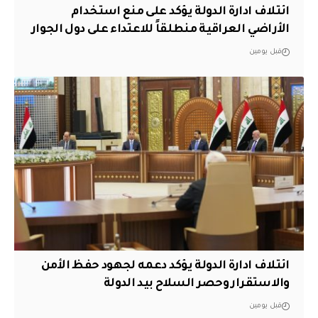
ائتلاف ادارة الدولة يؤكد على منع استخدام
الأراضي العراقية منطلقاً للاعتداء على دول الجوار
قبل يومين
ائتلاف ادارة الدولة يؤكد دعمه لجهود حفظ الأمن
والاستقرار وحصر السلاح بيد الدولة
قبل يومين