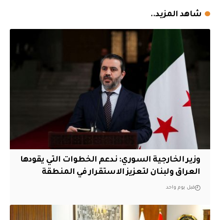
شاهد المزيد..
وزير الخارجية السوري: ندعم الخطوات التي يقودها
العراق ولبنان لتعزيز الاستقرار في المنطقة
قبل يوم واحد