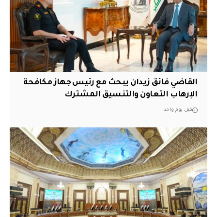
القاضي فائق زيدان يبحث مع رئيس جهاز مكافحة
الإرهاب التعاون والتنسيق المشترك
قبل يوم واحد