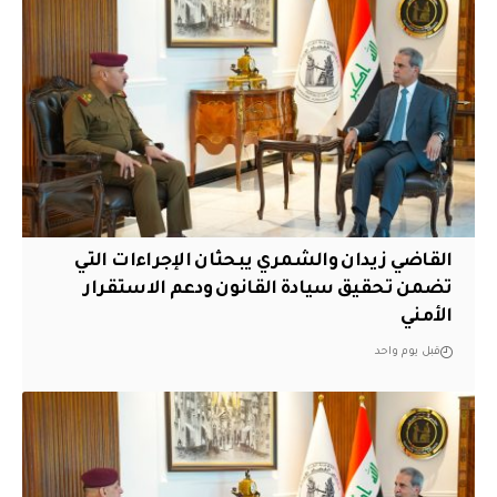
القاضي زيدان والشمري يبحثان الإجراءات التي
تضمن تحقيق سيادة القانون ودعم الاستقرار
الأمني
قبل يوم واحد