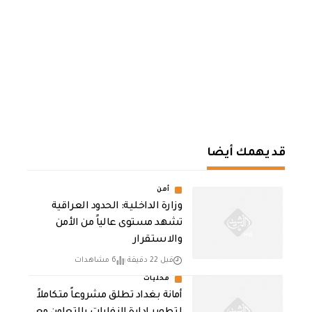
قد يهمك أيضا
أمن
وزارة الداخلية: الحدود العراقية
تشهد مستوى عالياً من الأمن
والاستقرار
قبل 22 دقيقة
6 مشاهدات
محليات
أمانة بغداد تطلق مشروعاً متكاملاً