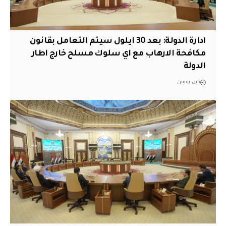
ادارة الدولة: بعد 30 ايلول سيتم التعامل بقانون
مكافحة الارهاب مع اي سلوك مسلح خارج اطار
الدولة
قبل يومين