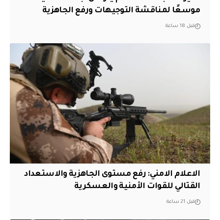
موسعًا لمناقشة التوجيهات ورفع الجاهزية
قبل 18 ساعة
الاعلام الامني: رفع مستوى الجاهزية والاستعداد
القتالي للقوات الأمنية والعسكرية
قبل 21 ساعة