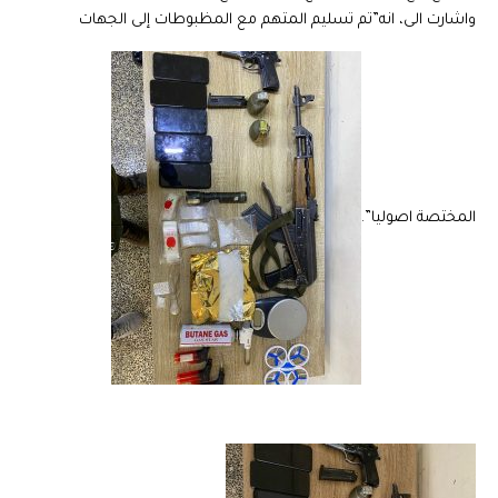
واشارت الى، انه”تم تسليم المتهم مع المظبوطات إلى الجهات
المختصة اصوليا”.