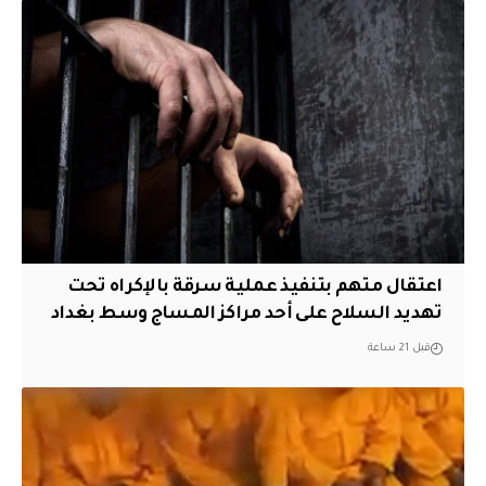
اعتقال متهم بتنفيذ عملية سرقة بالإكراه تحت
تهديد السلاح على أحد مراكز المساج وسط بغداد
قبل 21 ساعة