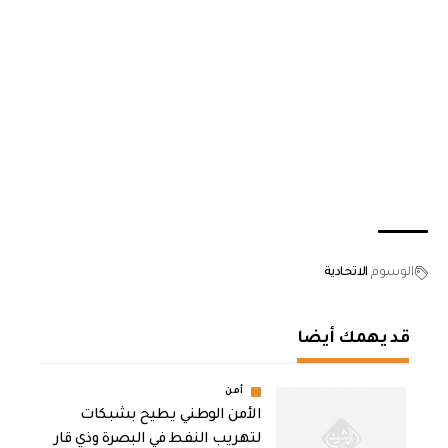
الوسوم
الاتحادية
قد يهمك أيضا
أمن
الأمن الوطني يطيح بشبكات
لتهريب النفط في البصرة وذي قار