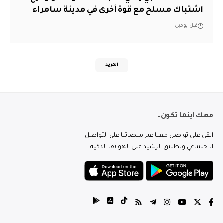
اشتباك مسلح مع قوة أخرى في مدينة سامراء
قبل يومين
المزيد
معك اينما تكون..
ابقى على تواصل معنا عبر منصاتنا على التواصل
الاجتماعي وتطبيق الرشيد على الهواتف الذكية.