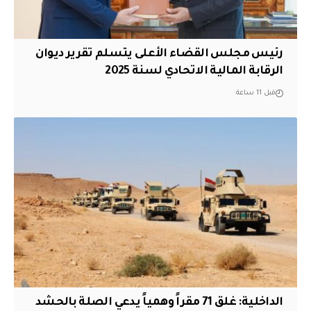
رئيس مجلس القضاء الأعلى يتسلم تقرير ديوان
الرقابة المالية الاتحادي لسنة 2025
قبل 11 ساعة
الداخلية: غلق 71 مقراً وهمياً يدعي الصلة بالحشد