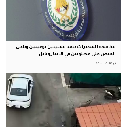
مكافحة المخدرات تنفذ عمليتين نوعيتين وتلقي
القبض على مطلوبين في الأنبار وبابل
قبل 12 ساعة