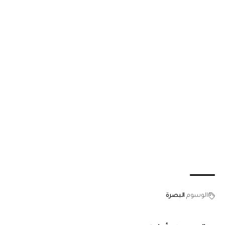
الوسوم
البصرة