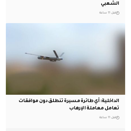
الشعبي
قبل 11 ساعة
الداخلية: أي طائرة مسيرة تنطلق دون موافقات
تعامل معاملة الإرهاب
قبل 11 ساعة