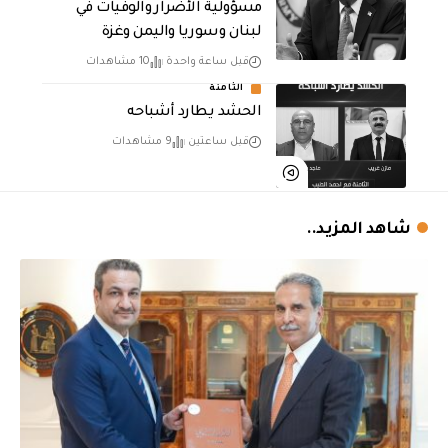
مسؤولية الأضرار والوفيات في
لبنان وسوريا واليمن وغزة
قبل ساعة واحدة
10 مشاهدات
الثامنة
الحشد يطارد أشباحه
قبل ساعتين
9 مشاهدات
شاهد المزيد..