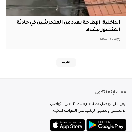
الداخلية: الإطاحة بعدد من المتحرشين في حادثة
المنصور ببغداد
قبل 12 ساعة
المزيد
معك اينما تكون..
ابقى على تواصل معنا عبر منصاتنا على التواصل
الاجتماعي وتطبيق الرشيد على الهواتف الذكية.