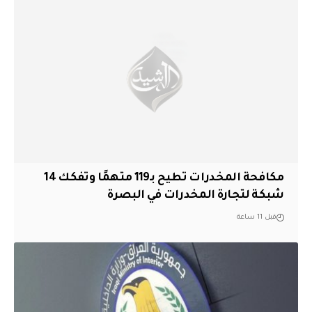
مكافحة المخدرات تطيح بـ119 متهمًا وتفكك 14
شبكة لتجارة المخدرات في البصرة
قبل 11 ساعة