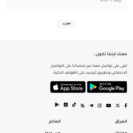
قبل 13 ساعة
المزيد
معك اينما تكون..
ابقى على تواصل معنا عبر منصاتنا على التواصل
الاجتماعي وتطبيق الرشيد على الهواتف الذكية.
العراق
العالم