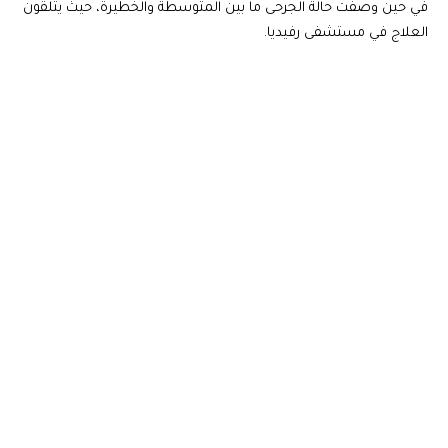
في حين وصفت حالة الجرحى ما بين المتوسطة والخطيرة، حيث يتلقون
العلاج في مستشفى رفيديا.