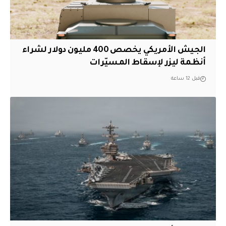
الجيش الأمريكي يخصص 400 مليون دولار لشراء
أنظمة ليزر لإسقاط المسيّرات
قبل 12 ساعة