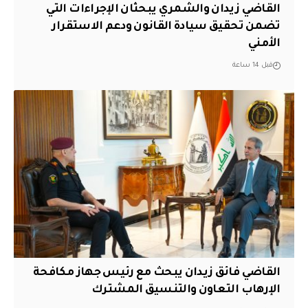
القاضي زيدان والشمري يبحثان الإجراءات التي
تضمن تحقيق سيادة القانون ودعم الاستقرار
الأمني
قبل 14 ساعة
القاضي فائق زيدان يبحث مع رئيس جهاز مكافحة
الإرهاب التعاون والتنسيق المشترك