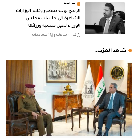
سياسة
الزيدي يوجه بحضور وكلاء الوزارات
الشاغرة الى جلسات مجلس
الوزراء لحين تسمية وزرائها
قبل 4 ساعات
17 مشاهدات
شاهد المزيد..