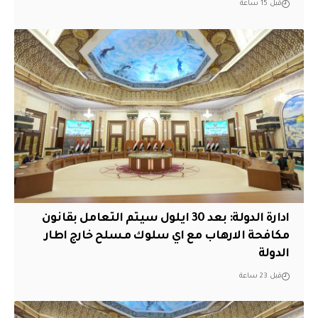
قبل 15 ساعة
ادارة الدولة: بعد 30 ايلول سيتم التعامل بقانون
مكافحة الارهاب مع اي سلوك مسلح خارج اطار
الدولة
قبل 23 ساعة