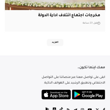
مخرجات اجتماع ائتلاف ادارة الدولة
قبل 23 ساعة
المزيد
معك اينما تكون..
ابقى على تواصل معنا عبر منصاتنا على التواصل
الاجتماعي وتطبيق الرشيد على الهواتف الذكية.