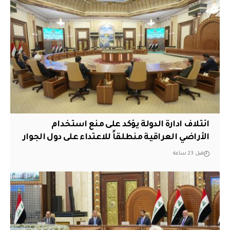
ائتلاف ادارة الدولة يؤكد على منع استخدام
الأراضي العراقية منطلقاً للاعتداء على دول الجوار
قبل 23 ساعة