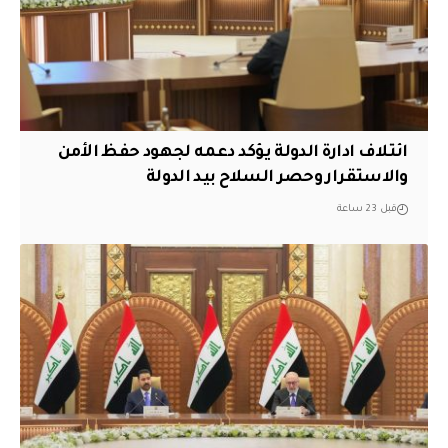
ائتلاف ادارة الدولة يؤكد دعمه لجهود حفظ الأمن
والاستقرار وحصر السلاح بيد الدولة
قبل 23 ساعة