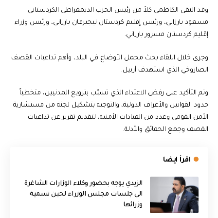
وقد التقى الكاظمي كلاً من رئيس الحزب الديمقراطي الكردستاني
مسعود بارزاني، ورئيس إقليم كردستان نيجيرفان بارزاني، ورئيس وزراء
إقليم كردستان مسرور بارزاني.
وجرى خلال اللقاء بحث مجمل الأوضاع في البلد، وأهم تداعيات القصف
الصاروخي الذي استهدف أربيل.
وتم التأكيد على رفض الاعتداء الذي تسبّب بترويع المدنيين، متخطياً
حدود القوانين والأعراف الدولية، والتوجيه بتشكيل لجنة من مستشارية
الأمن القومي وعدد من القيادات الأمنية، لتقديم تقرير عن تداعيات
القصف وجمع الحقائق والأدلة.
اقرأ ايضا
الزيدي يوجه بحضور وكلاء الوزارات الشاغرة
الى جلسات مجلس الوزراء لحين تسمية
وزرائها