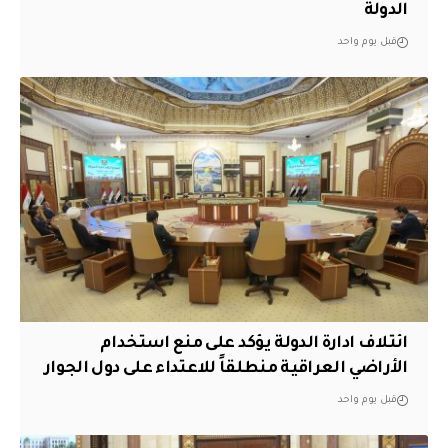
الدولة
قبل يوم واحد
ائتلاف ادارة الدولة يؤكد على منع استخدام
الأراضي العراقية منطلقاً للاعتداء على دول الجوار
قبل يوم واحد