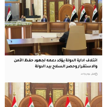
ائتلاف ادارة الدولة يؤكد دعمه لجهود حفظ الأمن
والاستقرار وحصر السلاح بيد الدولة
قبل يوم واحد