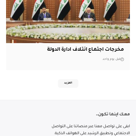
مخرجات اجتماع ائتلاف ادارة الدولة
قبل يوم واحد
المزيد
معك اينما تكون..
ابقى على تواصل معنا عبر منصاتنا على التواصل
الاجتماعي وتطبيق الرشيد على الهواتف الذكية.