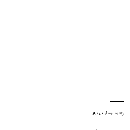
الوسوم
أربيل
ايران