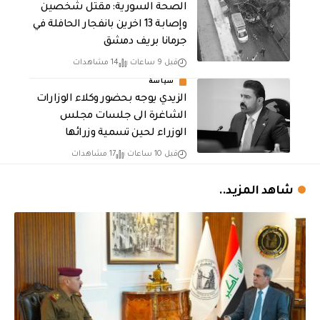
الصحة السورية: مقتل شخصين
وإصابة 13 اخرين بانفجار الحافلة في
جرمانا بريف دمشق
قبل 9 ساعات
14 مشاهدات
سياسة
الزيدي يوجه بحضور وكلاء الوزارات
الشاغرة الى جلسات مجلس
الوزراء لحين تسمية وزرائها
قبل 10 ساعات
17 مشاهدات
شاهد المزيد..