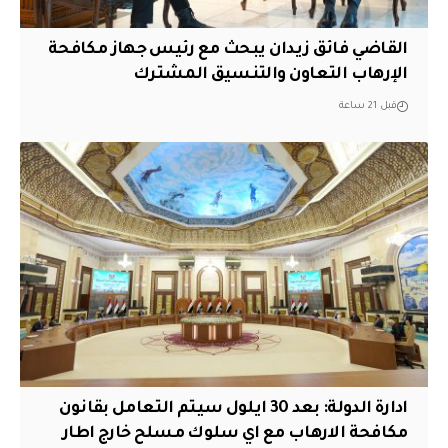
القاضي فائق زيدان يبحث مع رئيس جهاز مكافحة
الإرهاب التعاون والتنسيق المشترك
قبل 21 ساعة
ادارة الدولة: بعد 30 ايلول سيتم التعامل بقانون
مكافحة الارهاب مع اي سلوك مسلح خارج اطار