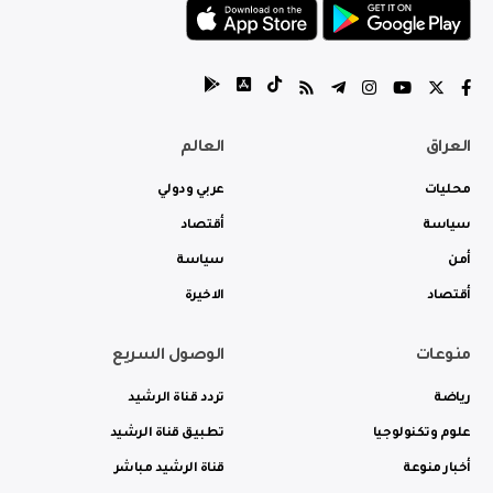
العراق
العالم
محليات
عربي ودولي
سياسة
أقتصاد
أمن
سياسة
أقتصاد
الاخيرة
منوعات
الوصول السريع
رياضة
تردد قناة الرشيد
علوم وتكنولوجيا
تطبيق قناة الرشيد
أخبار منوعة
قناة الرشيد مباشر