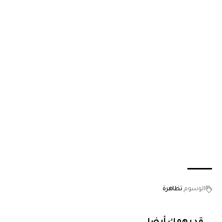
الوسوم
تظاهرة