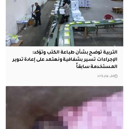
التربية توضح بشأن طباعة الكتب وتؤكد:
الإجراءات تسير بشفافية ونعتمد على إعادة تدوير
المستخدمة سابقاً
قبل يوم واحد