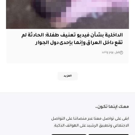
الداخلية بشأن فيديو تعنيف طفلة: الحادثة لم
تقع داخل العراق وإنما بإحدى دول الجوار
قبل يوم واحد
المزيد
معك اينما تكون..
ابقى على تواصل معنا عبر منصاتنا على التواصل
الاجتماعي وتطبيق الرشيد على الهواتف الذكية.