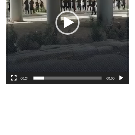
00:24
00:00