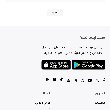
المزيد
معك اينما تكون..
ابقى على تواصل معنا عبر منصاتنا على التواصل
الاجتماعي وتطبيق الرشيد على الهواتف الذكية.
العراق
العالم
محليات
عربي ودولي