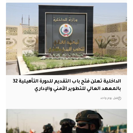
الداخلية تعلن فتح باب التقديم للدورة التأهيلية 32
بالمعهد العالي للتطوير الأمني والإداري
قبل يوم واحد