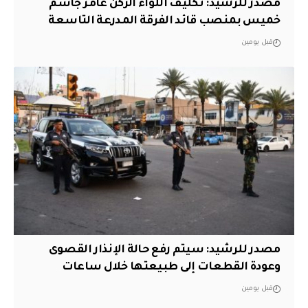
مصدر للرشيد: تكليف اللواء الركن عامر جاسم
خميس بمنصب قائد الفرقة المدرعة التاسعة
قبل يومين
مصدر للرشيد: سيتم رفع حالة الإنذار القصوى
وعودة القطعات إلى طبيعتها خلال ساعات
قبل يومين