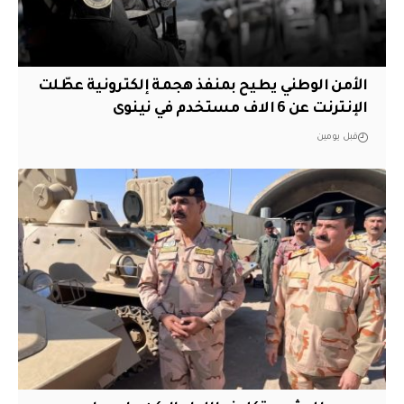
الأمن الوطني يطيح بمنفذ هجمة إلكترونية عطّلت
الإنترنت عن 6 الاف مستخدم في نينوى
قبل يومين