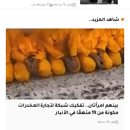
قبل 12 ساعة
17 مشاهدات
شاهد المزيد..
بينهم امرأتان.. تفكيك شبكة لتجارة المخدرات
مكونة من 19 متهمًا في الأنبار
قبل 19 ساعة