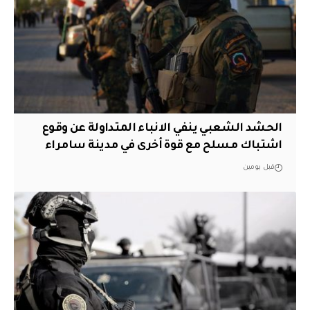
الحشد الشعبي ينفي الانباء المتداولة عن وقوع
اشتباك مسلح مع قوة أخرى في مدينة سامراء
قبل يومين