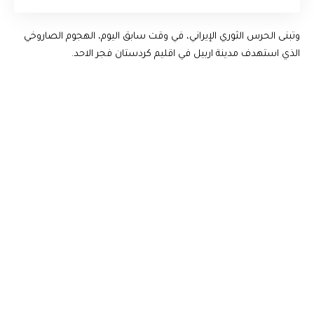
وتبنى الحرس الثوري الإيراني، في وقت سابق اليوم، الهجوم الصاروخي
الذي استهدف مدينة اربيل في اقليم كردستان فجر الاحد.